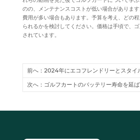
れらの動画を見た後でゴルフカートについて学ぶ
のの、メンテナンスコストが低い場合があります
費用が多い場合もあります。予算を考え、どの程
られるかを検討してください。価格は手頃で、ゴ
されています。
前へ：
2024年にエコフレンドリーとスタ
次へ：
ゴルフカートのバッテリー寿命を延ば