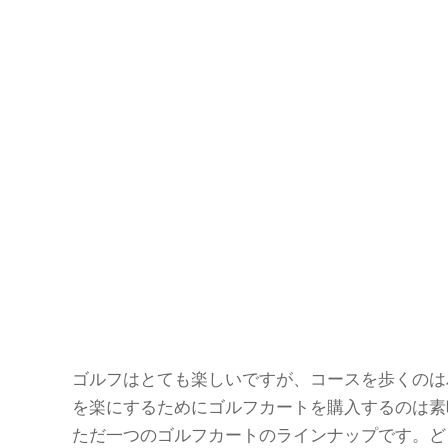
ゴルフはとても楽しいですが、コースを歩くのは
を楽にするためにゴルフカートを購入するのは素
ただ一つのゴルフカートのラインナップです。ど