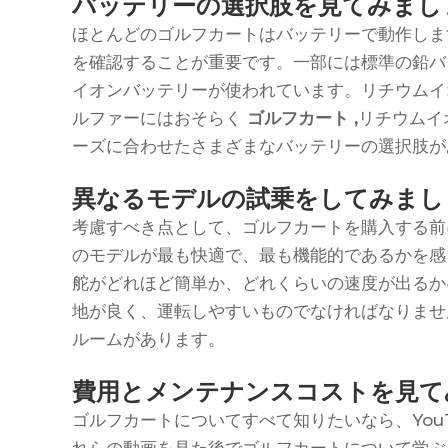
バッテリーの選択肢を見てみまし
ほとんどのゴルフカートはバッテリーで動作しま
を確認することが重要です。一部には標準の鉛バ
イオンバッテリーが使われています。リチウムイ
ルファーにはおそらく
ゴルフカート
,
リチウムイ
ーズに合わせたさまざまなバッテリーの選択肢が
異なるモデルの試乗をしてみまし
考慮すべき点として、ゴルフカートを購入する前
のモデルが最も快適で、最も機能的であるかを感
舵がどれほど簡単か、どれくらいの速度が出るか
地が良く、運転しやすいものでなければなりませ
ルームがあります。
費用とメンテナンスコストを見て
ゴルフカートについてすべて知りたいなら、You