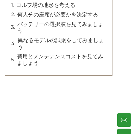
ゴルフ場の地形を考える
何人分の座席が必要かを決定する
バッテリーの選択肢を見てみましょ
う
異なるモデルの試乗をしてみましょ
う
費用とメンテナンスコストを見てみ
ましょう