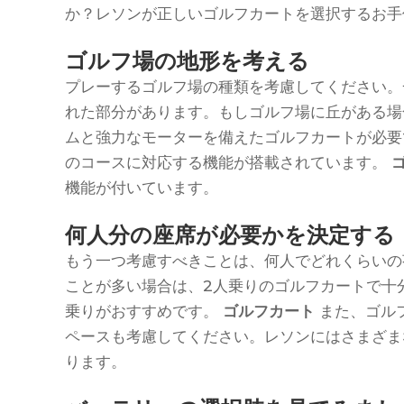
か？レソンが正しいゴルフカートを選択するお手
ゴルフ場の地形を考える
プレーするゴルフ場の種類を考慮してください。
れた部分があります。もしゴルフ場に丘がある場
ムと強力なモーターを備えたゴルフカートが必要
のコースに対応する機能が搭載されています。
機能が付いています。
何人分の座席が必要かを決定する
もう一つ考慮すべきことは、何人でどれくらいの
ことが多い場合は、2人乗りのゴルフカートで十
乗りがおすすめです。
ゴルフカート
また、ゴル
ペースも考慮してください。レソンにはさまざま
ります。