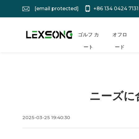
[email protected]
+86 134 0424 7131
ゴルフ カ
オフロ
ート
ード
ニーズに
2025-03-25 19:40:30