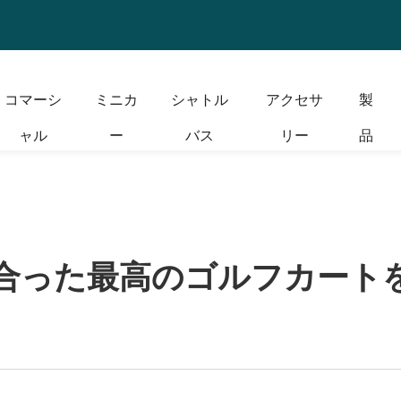
コマーシ
ミニカ
シャトル
アクセサ
製
ャル
ー
バス
リー
品
合った最高のゴルフカート