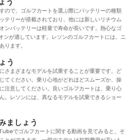
ょう
すので、ゴルフカートを選ぶ際にバッテリーの種類
ッテリーが搭載されており、他には新しいリチウム
オンバッテリーは軽量で寿命が長いです。熱心なゴ
オンが適しています。レソンのゴルフカートには、ニ
あります。
ょう
にさまざまなモデルを試乗することが重要です。ど
じてください。乗り心地がどれほどスムーズか、操
に注意してください。良いゴルフカートは、乗り心
ん。レソンには、異なるモデルを試乗できるショー
みましょう
Tubeでゴルフカートに関する動画を見てみると、そ