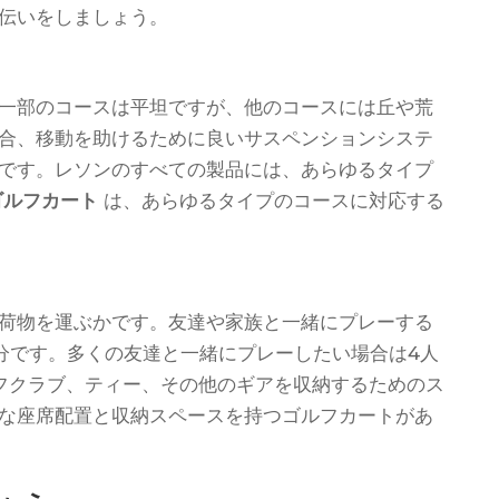
伝いをしましょう。
一部のコースは平坦ですが、他のコースには丘や荒
合、移動を助けるために良いサスペンションシステ
です。レソンのすべての製品には、あらゆるタイプ
ゴルフカート
は、あらゆるタイプのコースに対応する
荷物を運ぶかです。友達や家族と一緒にプレーする
分です。多くの友達と一緒にプレーしたい場合は4人
フクラブ、ティー、その他のギアを収納するためのス
な座席配置と収納スペースを持つゴルフカートがあ