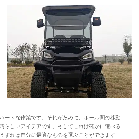
ハードな作業です。それがために、ホール間の移動
晴らしいアイデアです。そしてこれは確かに選べる
うすれば自分に最適なものを選ぶことができます