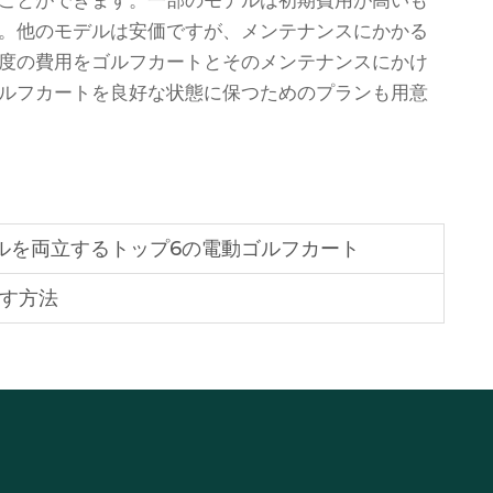
ことができます。一部のモデルは初期費用が高いも
。他のモデルは安価ですが、メンテナンスにかかる
度の費用をゴルフカートとそのメンテナンスにかけ
ルフカートを良好な状態に保つためのプランも用意
イルを両立するトップ6の電動ゴルフカート
す方法