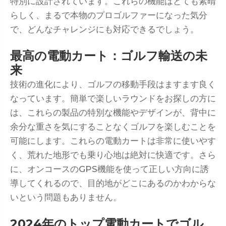
特別に設計されています。これらの機能はとても素晴
らしく、まるで本物のプロゴルファーになった気分
で、どんなチャレンジにも対応できるでしょう。
最高の電動カート：ゴルフ輸送の未
来
技術の進化により、ゴルフの移動手段はますます良く
なっています。簡単で楽しいラウンドをお探しの方に
は、これらの製品の特別な機能やデザインが、背中に
余分な重さを気にすることなくゴルフを楽しむことを
可能にします。これらの電動カートは非常に使いやす
く、荒れた地形でも乗り心地は絶対に快適です。さら
に、オンコースのGPS機能を使って正しい方向に誘
導してくれるので、目的地がどこにあるのかわからな
いという問題もありません。
2024年のトップ電動カートでゴル