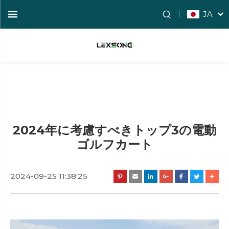
JA
2024年に考慮すべきトップ3の電動
ゴルフカート
2024-09-25 11:38:25