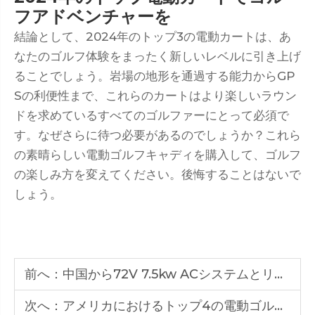
フアドベンチャーを
結論として、2024年のトップ3の電動カートは、あ
なたのゴルフ体験をまったく新しいレベルに引き上げ
ることでしょう。岩場の地形を通過する能力からGP
Sの利便性まで、これらのカートはより楽しいラウン
ドを求めているすべてのゴルファーにとって必須で
す。なぜさらに待つ必要があるのでしょうか？これら
の素晴らしい電動ゴルフキャディを購入して、ゴルフ
の楽しみ方を変えてください。後悔することはないで
しょう。
前へ：
中国から72V 7.5kw ACシステムとリチウム電池を搭載した最初の電動ゴルフカートサプライヤー
次へ：
アメリカにおけるトップ4の電動ゴルフカートサプライヤー