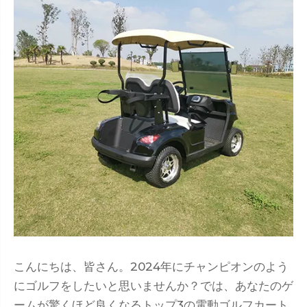
こんにちは、皆さん。2024年にチャンピオンのよう
にゴルフをしたいと思いませんか？では、あなたのゲ
ームが驚くほど良くなるトップ3の電動ゴルフカート