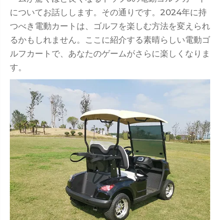
についてお話しします。その通りです。2024年に持
つべき電動カートは、ゴルフを楽しむ方法を変えられ
るかもしれません。ここに紹介する素晴らしい電動ゴ
ルフカートで、あなたのゲームがさらに楽しくなりま
す。