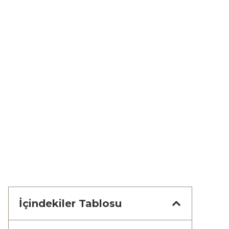
İçindekiler Tablosu