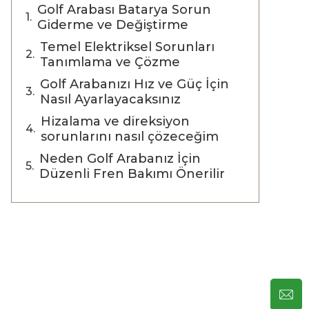
Golf Arabası Batarya Sorun
Giderme ve Değiştirme
Temel Elektriksel Sorunları
Tanımlama ve Çözme
Golf Arabanızı Hız ve Güç İçin
Nasıl Ayarlayacaksınız
Hizalama ve direksiyon
sorunlarını nasıl çözeceğim
Neden Golf Arabanız İçin
Düzenli Fren Bakımı Önerilir