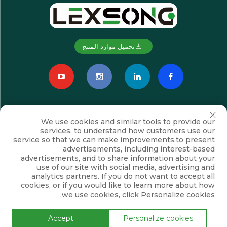
تحميل موارد المنتج
We use cookies and similar tools to provide our
services, to understand how customers use our
service so that we can make improvements,to present
advertisements, including interest-based
advertisements, and to share information about your
اشترك
use of our site with social media, advertising and
analytics partners. If you do not want to accept all
cookies, or if you would like to learn more about how
we use cookies, click Personalize cookies.
حقوق النشر © شركة سوزهو لكسونغ للتجهيزات الكهروميكانيكية المحدودة. جميع
الحقوق محفوظة
سياسة الخصوصية
المدونة
Accept
Personalize cookies
انقر لأعلى