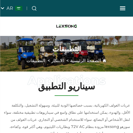
AR
التطبيقات
الصفحة الرئيسية
>
الابتكار
>
التطبيقات
سيناريو التطبيق
عربات الغولف الكهربائية، بسبب خصائصها الودية للبيئة، وسهولة التشغيل، والتكلفة
الأقل، والهدوء، يمكن استخدامها على نطاق واسع في سيناريوهات تطبيقية مختلفة، سواء
لنقل الأشخاص أو البضائع، سواء للاستخدام الشخصي أو التجاري. عربات الغولف من
سوزهو lexsong مزودة بنظام 72V AC وبطاريات الليثيوم، وهي أكثر قوة، وكفاءة،