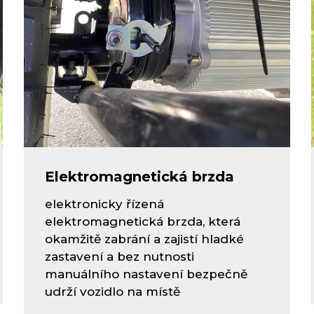
Elektromagnetická brzda
elektronicky řízená
elektromagnetická brzda, která
okamžitě zabrání a zajistí hladké
zastavení a bez nutnosti
manuálního nastavení bezpečně
udrží vozidlo na místě