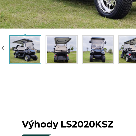
Výhody LS2020KSZ