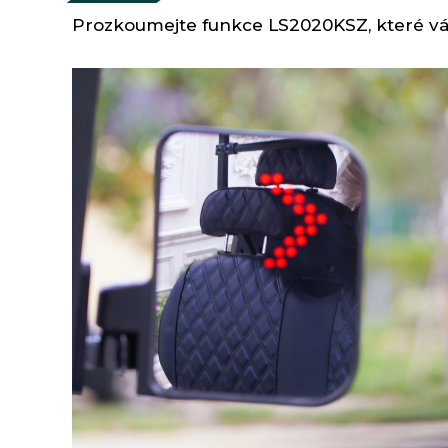
Prozkoumejte funkce LS2020KSZ, které vá