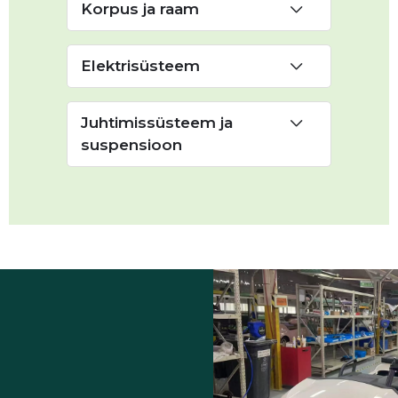
Korpus ja raam
Elektrisüsteem
Juhtimissüsteem ja
suspensioon