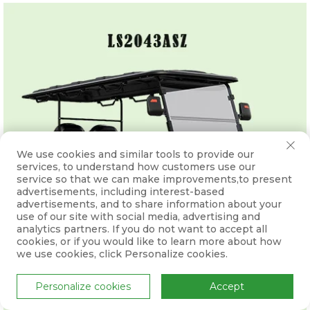
We use cookies and similar tools to provide our
services, to understand how customers use our
service so that we can make improvements,to present
advertisements, including interest-based
advertisements, and to share information about your
use of our site with social media, advertising and
analytics partners. If you do not want to accept all
cookies, or if you would like to learn more about how
we use cookies, click Personalize cookies.
Personalize cookies
Accept