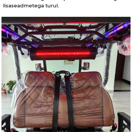
lisaseadmetega turul.