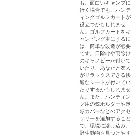
も、面白いキャンプに
行く場合でも、ハンテ
ィングゴルフカートが
役立つかもしれませ
ん。ゴルフカートをキ
ャンピング車にするに
は、簡単な改造が必要
です。日除けや雨除け
のキャノピーが付いて
いたり、あなたと友人
がリラックスできる快
適なシートが付いてい
たりするかもしれませ
ん。また、ハンティン
グ用の銃ホルダーや迷
彩カバーなどのアクセ
サリーを追加すること
で、環境に溶け込み、
野生動物を見つけやす