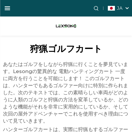
JA
狩猟ゴルフカート
あなたはゴルフをしながら狩猟に行くことを夢見ていま
す。Lesongの驚異的な
電動ハンティングカート
一度
に両方を行うことを可能にします！ このゴルフカート
は、ハンターでもあるゴルファー向けに特別に作られま
した。次のテキストでは、この素晴らしい車両がどのよ
うに人類のゴルフと狩猟の方法を変革しているか、どの
ような機能がそれを非常に実用的にしているか、そして
次回の屋外アドベンチャーでこれを使用すべき理由につ
いて見ていきます。
ハンターゴルフカートは、実際に狩猟もするゴルファー