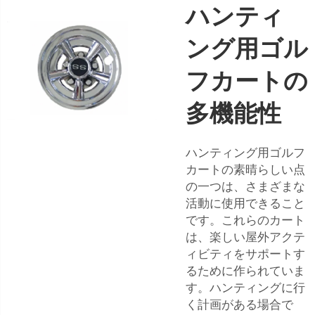
ハンティ
ング用ゴル
フカートの
多機能性
ハンティング用ゴルフ
カートの素晴らしい点
の一つは、さまざまな
活動に使用できること
です。これらのカート
は、楽しい屋外アクテ
ィビティをサポートす
るために作られていま
す。ハンティングに行
く計画がある場合で