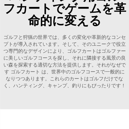
フカートでゲームを革
命的に変える
ゴルフと狩猟の世界では、多くの変化や革新的なコンセ
プトが導入されています。そして、そのユニークで役立
つ専門的なデザインにより、ゴルフカートはゴルファー
に美しいゴルフコースを探し、それに隣接する風景の良
い森を探索する適切な方法を提供します。それがなぜで
す
ゴルフカート
は、世界中のゴルフコースで一般的に
なりつつあります。これらのカートはゴルフだけでな
く、ハンティング、キャンプ、釣りにもぴったりです！