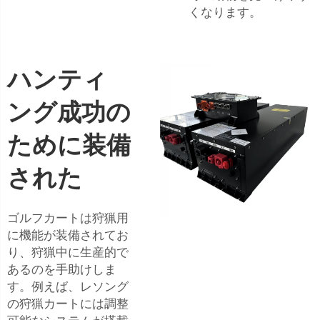
くなります。
ハンティ
ング成功の
ために装備
された
ゴルフカートは狩猟用
に機能が装備されてお
り、狩猟中に生産的で
あるのを手助けしま
す。例えば、レソング
の狩猟カートには調整