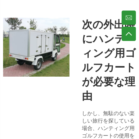
次の外出時
にハンテ
ィング用ゴ
ルフカート
が必要な理
由
しかし、無駄のない楽
しい旅行を探している
場合、ハンティング用
ゴルフカートの使用を