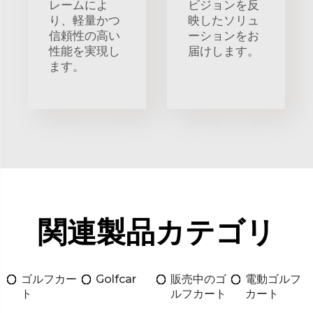
レームによ
ビジョンを反
り、軽量かつ
映したソリュ
信頼性の高い
ーションをお
性能を実現し
届けします。
ます。
関連製品カテゴリ
ゴルフカー
Golfcar
販売中のゴ
電動ゴルフ
ト
ルフカート
カート