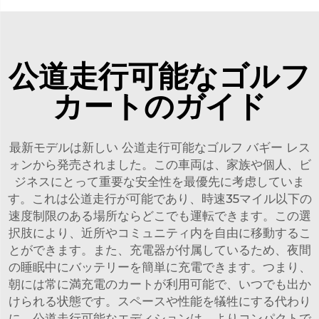
公道走行可能なゴルフ
カートのガイド
最新モデルは新しい
公道走行可能なゴルフ バギー
レス
ォンから発売されました。この車両は、家族や個人、ビ
ジネスにとって重要な安全性を最優先に考虑していま
す。これは公道走行が可能であり、時速35マイル以下の
速度制限のある場所ならどこでも運転できます。この選
択肢により、近所やコミュニティ内を自由に移動するこ
とができます。また、充電器が付属しているため、夜間
の睡眠中にバッテリーを簡単に充電できます。つまり、
朝には常に満充電のカートが利用可能で、いつでも出か
けられる状態です。スペースや性能を犠牲にする代わり
に、公道走行可能なエディションは、よりコンパクトで