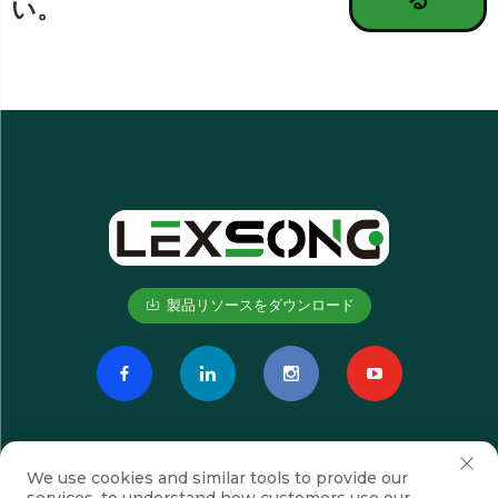
い。
製品リソースをダウンロード
We use cookies and similar tools to provide our