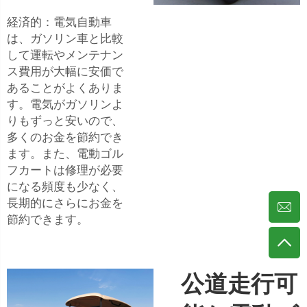
経済的：電気自動車
は、ガソリン車と比較
して運転やメンテナン
ス費用が大幅に安価で
あることがよくありま
す。電気がガソリンよ
りもずっと安いので、
多くのお金を節約でき
ます。また、電動ゴル
フカートは修理が必要
になる頻度も少なく、
長期的にさらにお金を
節約できます。
公道走行可