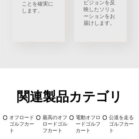
ビジョンを反
ことを確実に
映したソリュ
します。
ーションをお
届けします。
関連製品カテゴリ
オフロード
最高のオフ
電動オフロ
公道を走る
ゴルフカー
ロードゴル
ードゴルフ
ゴルフカー
ト
フカート
カート
ト