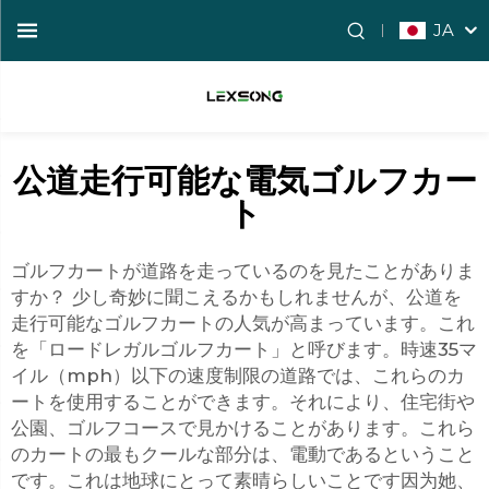
JA
公道走行可能な電気ゴルフカー
ト
ゴルフカートが道路を走っているのを見たことがありま
すか？ 少し奇妙に聞こえるかもしれませんが、公道を
走行可能なゴルフカートの人気が高まっています。これ
を「ロードレガルゴルフカート」と呼びます。時速35マ
イル（mph）以下の速度制限の道路では、これらのカ
ートを使用することができます。それにより、住宅街や
公園、ゴルフコースで見かけることがあります。これら
のカートの最もクールな部分は、電動であるということ
です。これは地球にとって素晴らしいことです因为她、