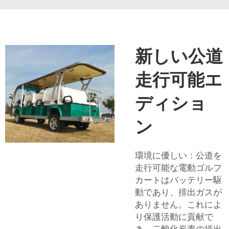
新しい公道
走行可能エ
ディショ
ン
環境に優しい：公道を
走行可能な電動ゴルフ
カートはバッテリー駆
動であり、排出ガスが
ありません。これによ
り保護活動に貢献で