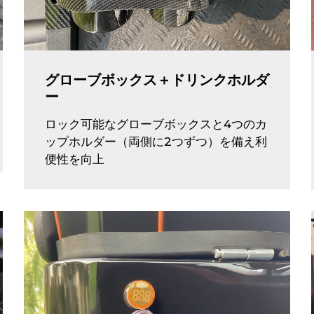
グローブボックス＋ドリンクホルダ
ー
ロック可能なグローブボックスと4つのカ
ップホルダー（両側に2つずつ）を備え利
便性を向上