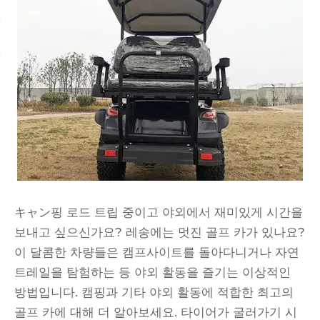
キャン핑 로드 트립 중이고 야외에서 재미있게 시간을
보내고 싶으신가요? 레송에는 멋진 골프 카가 있나요?
이 달콤한 차량들은 캠프사이트를 돌아다니거나 자연
트레일을 탐험하는 등 야외 활동을 즐기는 이상적인
방법입니다. 캠핑과 기타 야외 활동에 적합한 최고의
골프 카에 대해 더 알아보세요. 타이어가 굴러가기 시