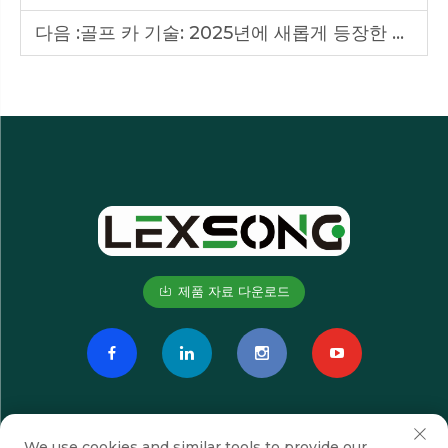
다음 :
골프 카 기술: 2025년에 새롭게 등장한 것은?
제품 자료 다운로드
We use cookies and similar tools to provide our