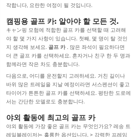
작합니다, 요란한 여정이 될 것입니다.
캠핑용 골프 카: 알아야 할 모든 것.
キャン핑 모험에 적합한 골프 카를 선택할 때 고려해
야 할 몇 가지 사항이 있습니다. 첫째, 몇 명이 탈 것인
지 생각해 보세요.
골프 카
. 많은 좌석이 필요하다면
더 큰 골프 카를 선택하세요. 혼자거나 친구 한 두 명과
함께라면 작은 차도 충분합니다.
다음으로, 어디를 운전할지 고려하세요. 거친 길이나
바위 많은 트레일을 지날 예정이라면 서스펜션이 좋고
타이어가 튼튼한 골프 카를 선택하세요. 평탄한 도로에
서는 간단한 모델로도 충분합니다.
야외 활동에 최고의 골프 카
야외 활동에 가장 좋은 골프 카는 무엇인가요? 레송 트
레일블레이저는 훌륭한 옵션입니다. > 강력한 프레임