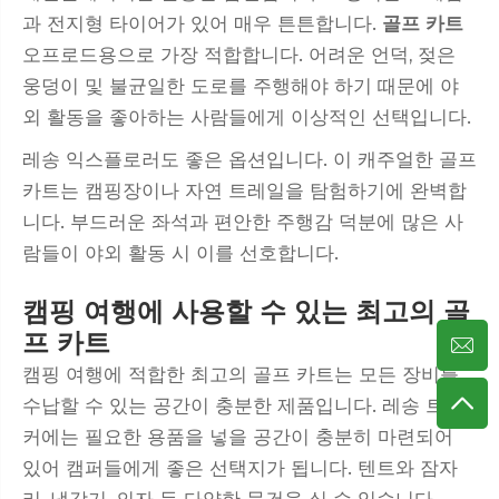
과 전지형 타이어가 있어 매우 튼튼합니다.
골프 카트
오프로드용으로 가장 적합합니다. 어려운 언덕, 젖은
웅덩이 및 불균일한 도로를 주행해야 하기 때문에 야
외 활동을 좋아하는 사람들에게 이상적인 선택입니다.
레송 익스플로러도 좋은 옵션입니다. 이 캐주얼한 골프
카트는 캠핑장이나 자연 트레일을 탐험하기에 완벽합
니다. 부드러운 좌석과 편안한 주행감 덕분에 많은 사
람들이 야외 활동 시 이를 선호합니다.
캠핑 여행에 사용할 수 있는 최고의 골
프 카트
캠핑 여행에 적합한 최고의 골프 카트는 모든 장비를
수납할 수 있는 공간이 충분한 제품입니다. 레송 트렉
커에는 필요한 용품을 넣을 공간이 충분히 마련되어
있어 캠퍼들에게 좋은 선택지가 됩니다. 텐트와 잠자