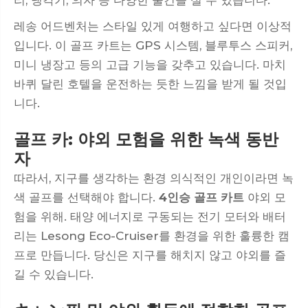
리, 냉각기, 의자 등 다양한 물건을 실 수 있습니다.
레송 어드벤처는 스타일 있게 여행하고 싶다면 이상적
입니다. 이 골프 카트는 GPS 시스템, 블루투스 스피커,
미니 냉장고 등의 고급 기능을 갖추고 있습니다. 마치
바퀴 달린 호텔을 운전하는 듯한 느낌을 받게 될 것입
니다.
골프 카: 야외 모험을 위한 녹색 동반
자
따라서, 지구를 생각하는 환경 의식적인 개인이라면 녹
색 골프를 선택해야 합니다.
4인승 골프 카트
야외 모
험을 위해. 태양 에너지로 구동되는 전기 모터와 배터
리는 Lesong Eco-Cruiser를 환경을 위한 훌륭한 캠
프로 만듭니다. 당신은 지구를 해치지 않고 야외를 즐
길 수 있습니다.