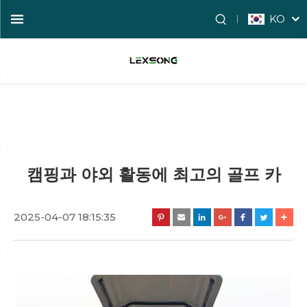
KO
캠핑과 야외 활동에 최고의 골프 카
2025-04-07 18:15:35