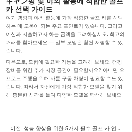
キャン핑 및 야외 활동에 적합한 골프
카 선택 가이드
여기 캠핑과 야외 활동에 가장 적합한 골프 카를 선택
하는 데 도움이 되는 주요 포인트가 있습니다. 그리고
예산과 지출하고자 하는 금액을 고려하십시오. 최고의
거래를 찾아보세요 — 일부 모델은 훨씬 저렴할 수 있
습니다.
다음으로, 모험에 필요한 기능을 고려해 보세요. 캠핑
장비를 위한 추가 저장 공간이 필요할까요? 아니면 오
프로드 주행을 위해 사륜 구동 차량이 필요할 수도 있
습니다. 따라서 자신에게 가장 적합한 모델을 찾기 위
해 충분한 시간을 들여 다양한 모델을 탐색해 보세요.
이전 :
성능 향상을 위한 5가지 필수 골프 카 업그레이드