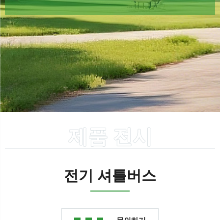
제품 전시
전기 셔틀버스