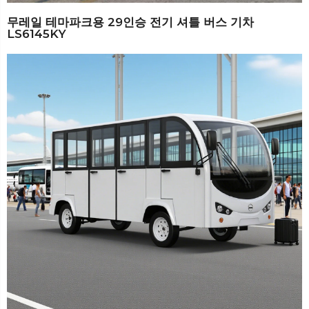
무레일 테마파크용 29인승 전기 셔틀 버스 기차
LS6145KY