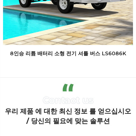
8인승 리튬 배터리 소형 전기 셔틀 버스 LS6086K
우리 제품 에 대한 최신 정보 를 얻으십시오
/ 당신의 필요에 맞는 솔루션