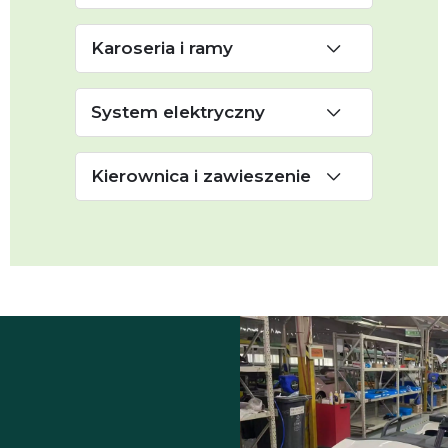
Karoseria i ramy
System elektryczny
Kierownica i zawieszenie