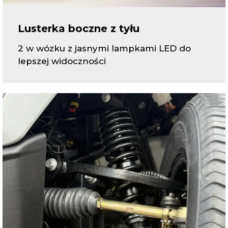
Lusterka boczne z tyłu
2 w wózku z jasnymi lampkami LED do
lepszej widoczności