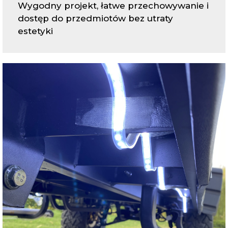
Wygodny projekt, łatwe przechowywanie i
dostęp do przedmiotów bez utraty
estetyki