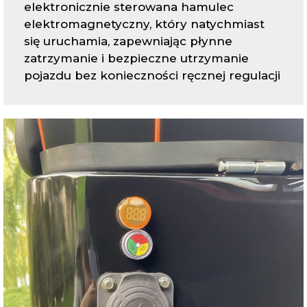
elektronicznie sterowana hamulec
elektromagnetyczny, który natychmiast
się uruchamia, zapewniając płynne
zatrzymanie i bezpieczne utrzymanie
pojazdu bez konieczności ręcznej regulacji