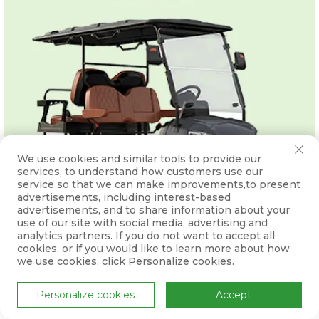
We use cookies and similar tools to provide our
services, to understand how customers use our
service so that we can make improvements,to present
advertisements, including interest-based
advertisements, and to share information about your
use of our site with social media, advertising and
analytics partners. If you do not want to accept all
cookies, or if you would like to learn more about how
we use cookies, click Personalize cookies.
Personalize cookies
Accept