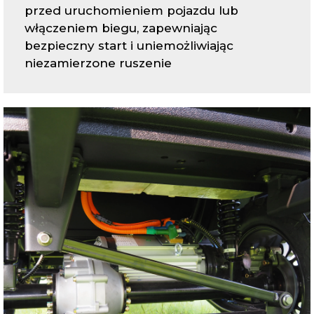
przed uruchomieniem pojazdu lub
włączeniem biegu, zapewniając
bezpieczny start i uniemożliwiając
niezamierzone ruszenie