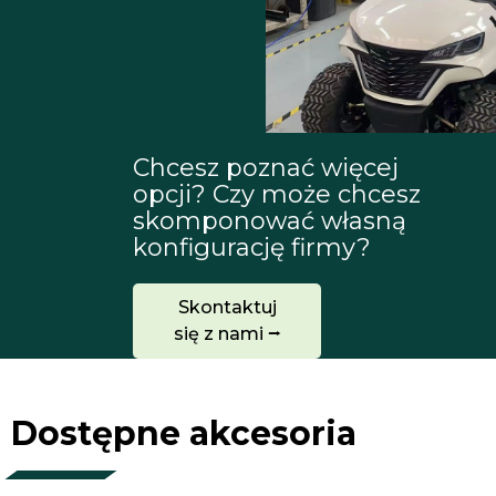
Chcesz poznać więcej
opcji? Czy może chcesz
skomponować własną
konfigurację firmy?
Skontaktuj
się z nami ⭢
Dostępne akcesoria