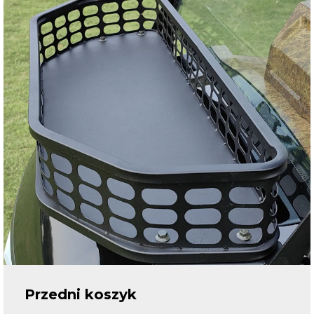
Przedni koszyk