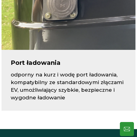
Port ładowania
odporny na kurz i wodę port ładowania,
kompatybilny ze standardowymi złączami
EV, umożliwiający szybkie, bezpieczne i
wygodne ładowanie