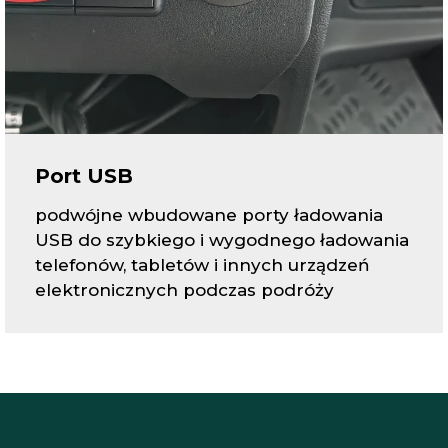
Port USB
podwójne wbudowane porty ładowania
USB do szybkiego i wygodnego ładowania
telefonów, tabletów i innych urządzeń
elektronicznych podczas podróży