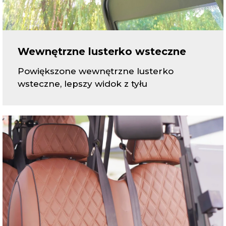
Wewnętrzne lusterko wsteczne
Powiększone wewnętrzne lusterko
wsteczne, lepszy widok z tyłu