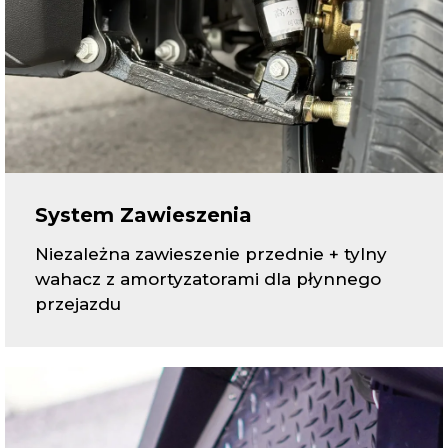
System Zawieszenia
Niezależna zawieszenie przednie + tylny
wahacz z amortyzatorami dla płynnego
przejazdu