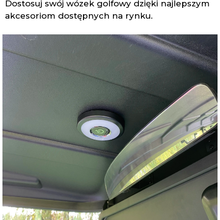
Dostosuj swój wózek golfowy dzięki najlepszym
akcesoriom dostępnych na rynku.