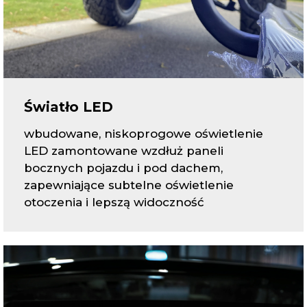
Światło LED
wbudowane, niskoprogowe oświetlenie
LED zamontowane wzdłuż paneli
bocznych pojazdu i pod dachem,
zapewniające subtelne oświetlenie
otoczenia i lepszą widoczność