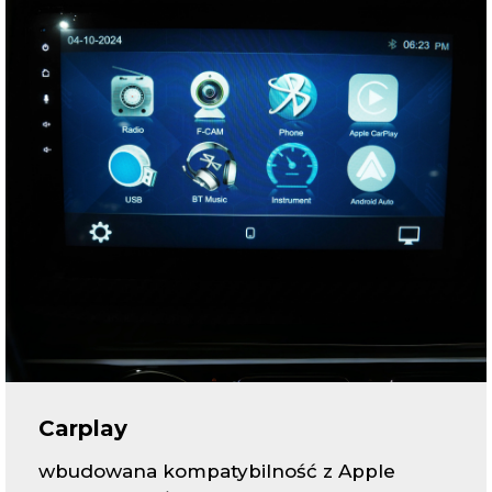
Carplay
wbudowana kompatybilność z Apple