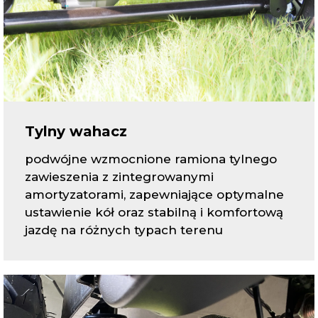
Tylny wahacz
podwójne wzmocnione ramiona tylnego
zawieszenia z zintegrowanymi
amortyzatorami, zapewniające optymalne
ustawienie kół oraz stabilną i komfortową
jazdę na różnych typach terenu