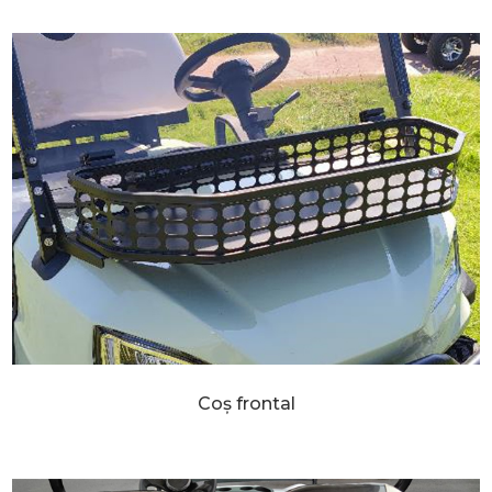
Coș frontal