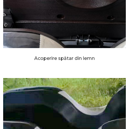
Acoperire spătar din lemn