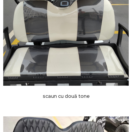
scaun cu două tone