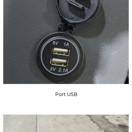
Port USB