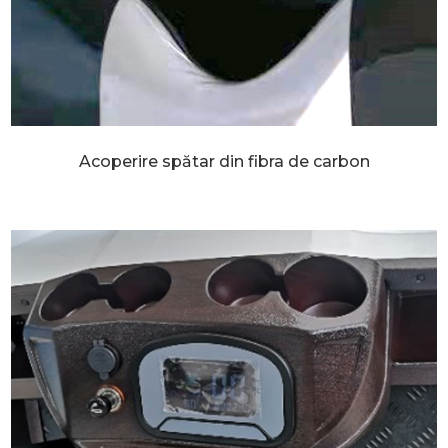
Acoperire spătar din fibra de carbon