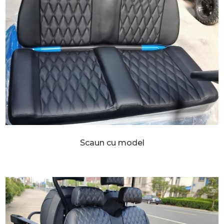
Scaun cu model