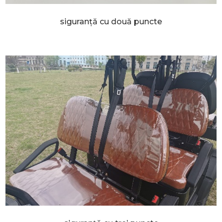
siguranță cu două puncte