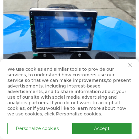
We use cookies and similar tools to provide our
services, to understand how customers use our
service so that we can make improvements,to present
advertisements, including interest-based
Redactor Multi-Media cu Ecran Tactil
advertisements, and to share information about your
use of our site with social media, advertising and
analytics partners. If you do not want to accept all
cookies, or if you would like to learn more about how
we use cookies, click Personalize cookies.
Personalize cookies
Accept