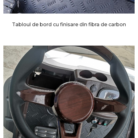
Tabloul de bord cu finisare din fibra de carbon