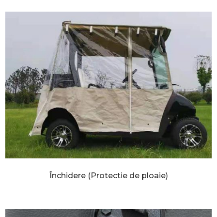
Închidere (Protectie de ploaie)