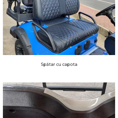
Spătar cu capota