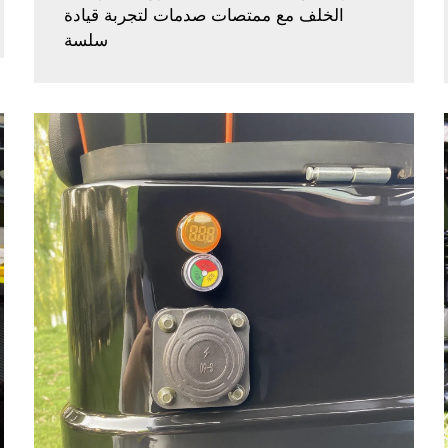
الخلف مع ممتصات صدمات لتجربة قيادة
سلسة