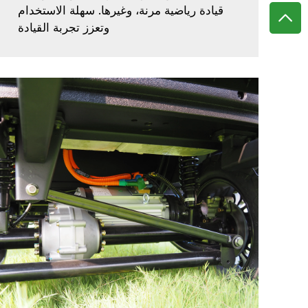
قيادة رياضية مرنة، وغيرها. سهلة الاستخدام
وتعزز تجربة القيادة