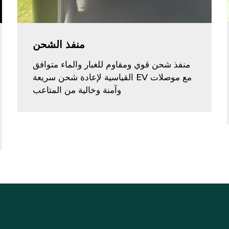
منفذ الشحن
منفذ شحن قوي ومقاوم للغبار والماء متوافق
مع موصلات EV القياسية لإعادة شحن سريعة
وآمنة وخالية من المتاعب