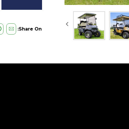
Share On: