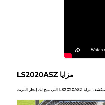
مزايا LS2020ASZ
 مزايا LS2020ASZ التي تتيح لك إنجاز المزيد.