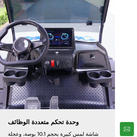
وحدة تحكم متعددة الوظائف
شاشة لمس كبيرة بحجم 10.1 بوصة، وعجلة