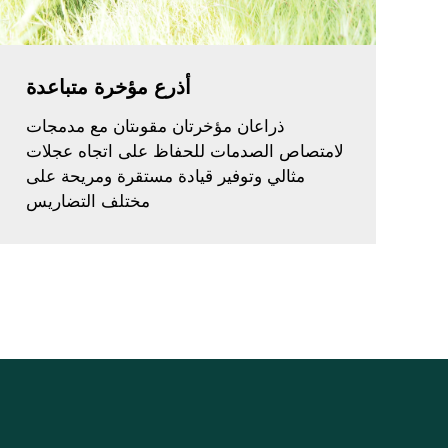
أذرع مؤخرة متباعدة
ذراعان مؤخرتان مقوىتان مع مدمجات
لامتصاص الصدمات للحفاظ على اتجاه عجلات
مثالي وتوفير قيادة مستقرة ومريحة على
مختلف التضاريس