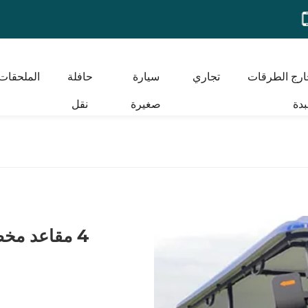
ارج الطرقات
تجاري
سيارة
حافلة
الملحقات
بدة
صغيرة
نقل
4 مقاعد مخ