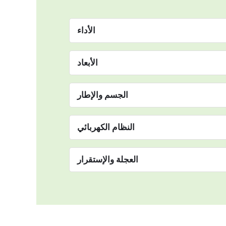
الأداء
الأبعاد
الجسم والإطار
النظام الكهربائي
العجلة والإستقرار