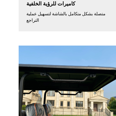
كاميرات للرؤية الخلفية
متصلة بشكل متكامل بالشاشة لتسهيل عملية
التراجع