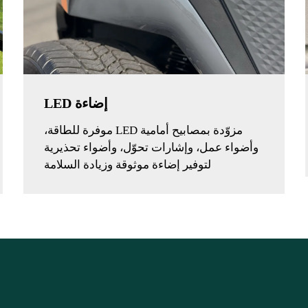
إضاءة LED
مزوّدة بمصابيح أمامية LED موفرة للطاقة،
وأضواء عمل، وإشارات تحوّل، وأضواء تحذيرية
لتوفير إضاءة موثوقة وزيادة السلامة