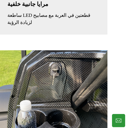
مرايا جانبية خلفية
قطعتين في العربة مع مصابيح LED ساطعة
لزيادة الرؤية