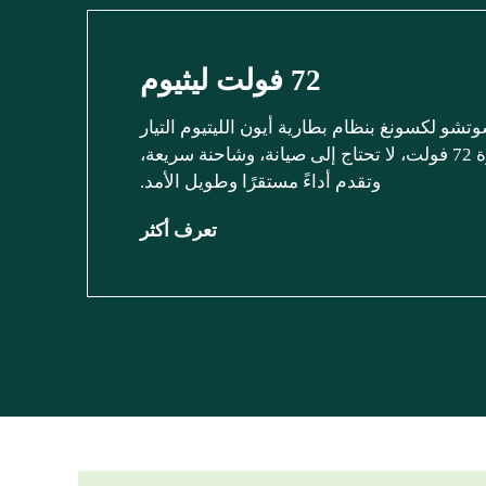
72 فولت ليثيوم
وتشو لكسونغ بنظام بطارية أيون الليتيوم التيار
المتردد بقوة 72 فولت، لا تحتاج إلى صيانة، وشاحنة سريعة،
وتقدم أداءً مستقرًا وطويل الأمد.
تعرف أكثر