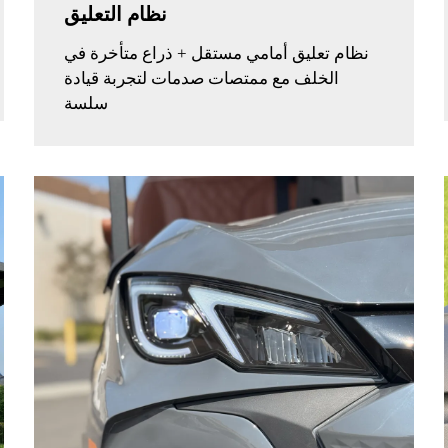
نظام التعليق
نظام تعليق أمامي مستقل + ذراع متأخرة في
الخلف مع ممتصات صدمات لتجربة قيادة
سلسة