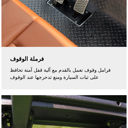
فرملة الوقوف
فرامل وقوف تعمل بالقدم مع آلية قفل آمنة تحافظ
على ثبات السيارة ومنع تدحرجها عند الوقوف