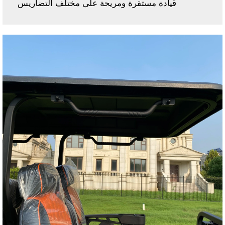
قيادة مستقرة ومريحة على مختلف التضاريس