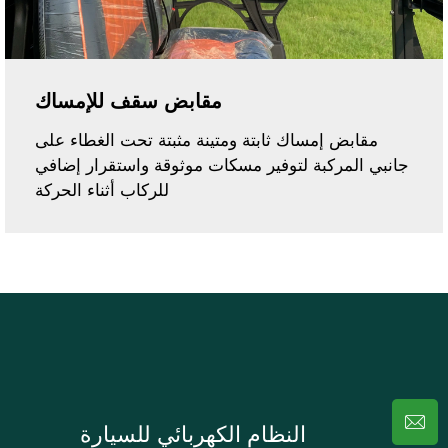
مقابض سقف للإمساك
مقابض إمساك ثابتة ومتينة مثبتة تحت الغطاء على
جانبي المركبة لتوفير مسكات موثوقة واستقرار إضافي
للركاب أثناء الحركة
النظام الكهربائي للسيارة