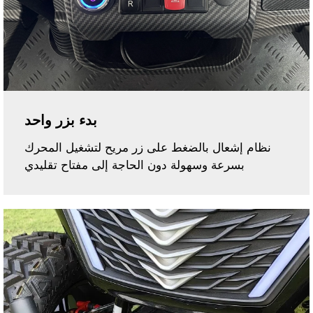
بدء بزر واحد
نظام إشعال بالضغط على زر مريح لتشغيل المحرك
بسرعة وسهولة دون الحاجة إلى مفتاح تقليدي