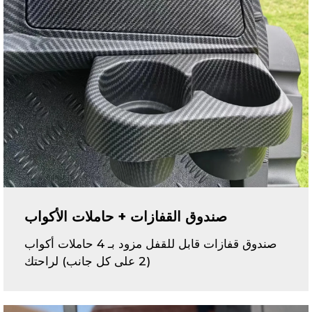
صندوق القفازات + حاملات الأكواب
صندوق قفازات قابل للقفل مزود بـ 4 حاملات أكواب
(2 على كل جانب) لراحتك