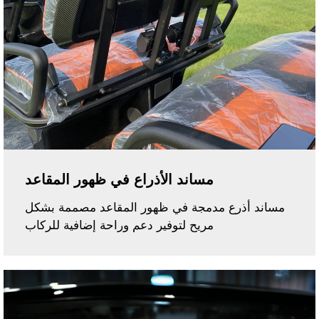
مساند الأذراع في ظهور المقاعد
مساند أذرع مدمجة في ظهور المقاعد مصممة بشكل
مريح لتوفير دعم وراحة إضافية للركاب