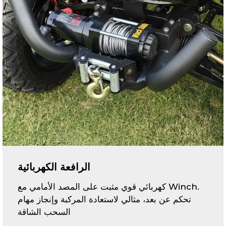
الرافعة الكهربائية
.Winch كهربائي قوي مثبت على المصد الأمامي مع
تحكم عن بعد، مثالي لاستعادة المركبة وإنجاز مهام
السحب الشاقة