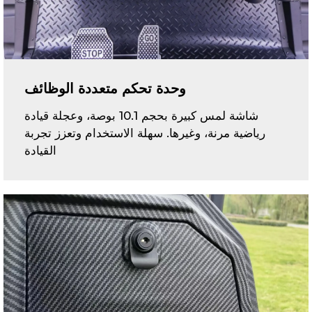
وحدة تحكم متعددة الوظائف
شاشة لمس كبيرة بحجم 10.1 بوصة، وعجلة قيادة
رياضية مرنة، وغيرها. سهلة الاستخدام وتعزز تجربة
القيادة