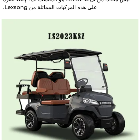
على هذه المركبات المماثلة من Lexsong.