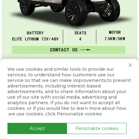
We use cookies and similar tools to provide our
services, to understand how customers use our
service so that we can make improvements,to present
advertisements, including interest-based
advertisements, and to share information about your
use of our site with social media, advertising and
analytics partners. If you do not want to accept all
cookies, or if you would like to learn more about how
we use cookies, click Personalize cookies.
Accept
Personalize cookies