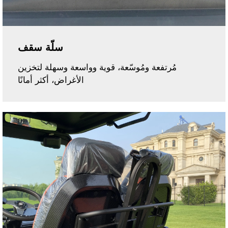
سلّة سقف
مُرتفعة ومُوسّعة، قوية وواسعة وسهلة لتخزين
الأغراض، أكثر أمانًا