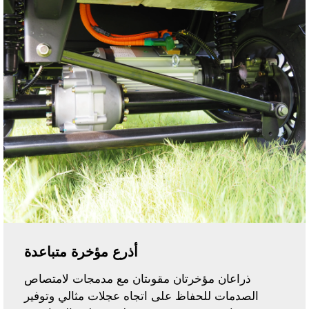
أذرع مؤخرة متباعدة
ذراعان مؤخرتان مقوىتان مع مدمجات لامتصاص
الصدمات للحفاظ على اتجاه عجلات مثالي وتوفير