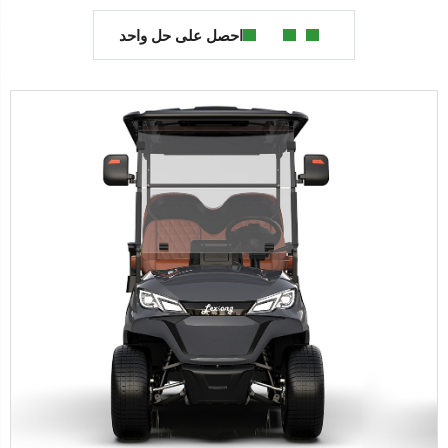
احصل على حل واحد