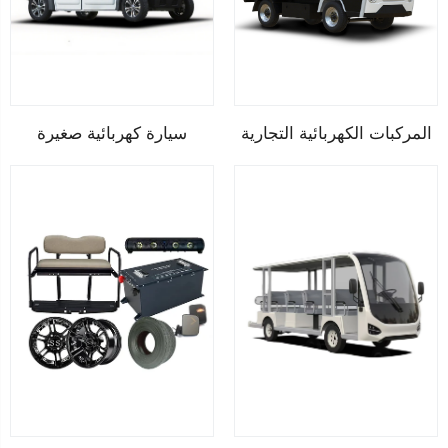
المركبات الكهربائية التجارية
سيارة كهربائية صغيرة