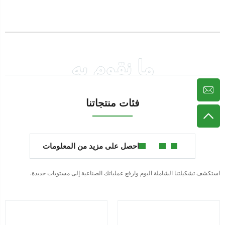
ما نقوم به
فئات منتجاتنا
احصل على مزيد من المعلومات
استكشف تشكيلتنا الشاملة اليوم وارفع عملياتك الصناعية إلى مستويات جديدة.