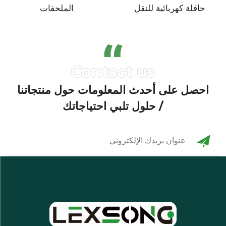
حافلة كهربائية للنقل
الملحقات
احصل على أحدث المعلومات حول منتجاتنا
/ حلول تلبي احتياجاتك