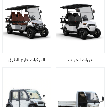
عربات الجولف
المركبات خارج الطرق