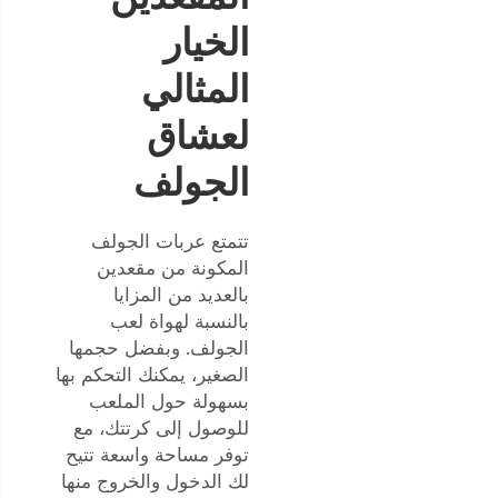
الخيار
المثالي
لعشاق
الجولف
تتمتع عربات الجولف
المكونة من مقعدين
بالعديد من المزايا
بالنسبة لهواة لعب
الجولف. وبفضل حجمها
الصغير، يمكنك التحكم بها
بسهولة حول الملعب
للوصول إلى كرتتك، مع
توفر مساحة واسعة تتيح
لك الدخول والخروج منها