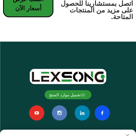
اتصل بمستشارينا للحصول
أسعار الآن
على مزيد من المنتجات
المتاحة.
تحميل موارد المنتج