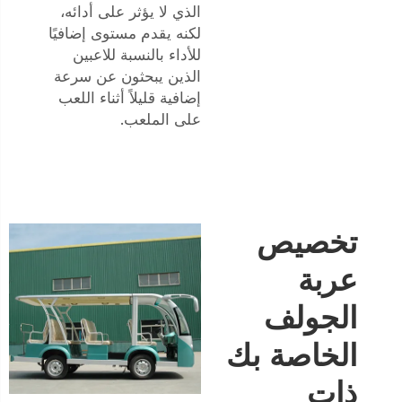
الذي لا يؤثر على أدائه،
لكنه يقدم مستوى إضافيًا
للأداء بالنسبة للاعبين
الذين يبحثون عن سرعة
إضافية قليلاً أثناء اللعب
على الملعب.
تخصيص
عربة
الجولف
الخاصة بك
ذات