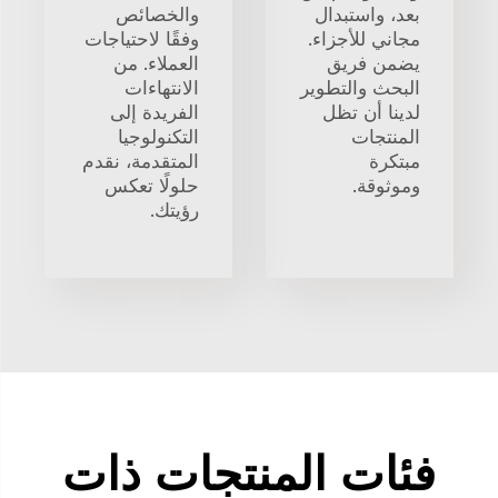
بعد، واستبدال
والخصائص
مجاني للأجزاء.
وفقًا لاحتياجات
يضمن فريق
العملاء. من
البحث والتطوير
الانتهاءات
لدينا أن تظل
الفريدة إلى
المنتجات
التكنولوجيا
مبتكرة
المتقدمة، نقدم
وموثوقة.
حلولًا تعكس
رؤيتك.
فئات المنتجات ذات