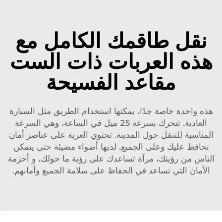
نقل طاقمك الكامل مع
هذه العربات ذات الست
مقاعد الفسيحة
هذه واحدة خاصة جدًا، يمكنها استخدام الطريق مثل السيارة
العادية. تتحرك بسرعة 25 ميل في الساعة، وهي السرعة
المناسبة للتنقل حول المدينة. تحتوي العربة على عناصر أمان
تحافظ عليك وعلى الجميع. لديها أضواء مضيئة حتى يتمكن
الناس من رؤيتك، مرآة تساعدك على رؤية ما حولك، و أحزمة
الأمان التي تساعد في الحفاظ على سلامة الجميع وأمانهم.