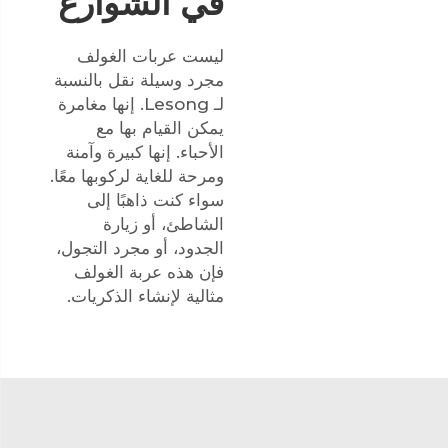
في الشوارع
ليست عربات الغولف
مجرد وسيلة نقل بالنسبة
لـ Lesong. إنها مغامرة
يمكن القيام بها مع
الأحباء. إنها كبيرة وآمنة
ومرحة للغاية لركوبها معًا.
سواء كنت ذاهبًا إلى
الشاطئ، أو زيارة
الجدود، أو مجرد التجول،
فإن هذه عربة الغولف
مثالية لإنشاء الذكريات.