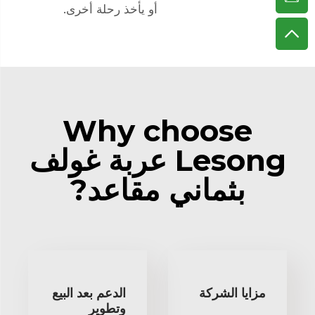
أو يأخذ رحلة أخرى.
Why choose
Lesong عربة غولف
بثماني مقاعد?
مزايا الشركة
الدعم بعد البيع
وتطوير