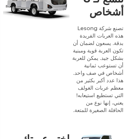
أشخاص
تصنع شركة Lesong
هذه العربات الفريدة
بدقة. يسعون لضمان أن
تكون العربة قوية ومبنية
بشكل جيد. يمكن للعربة
أن تستوعب ثمانية
أشخاص في صف واحد.
هذا عدد أكبر بكثير من
معظم عربات الغولف
التي تستطيع استيعابه!
يعني، إنها نوع من
الحافلة الصغيرة للمتعة.
اختر عربتك