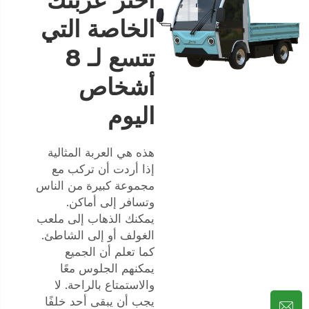
الخاصة التي
تتسع لـ 8
أشخاص
اليوم
هذه هي العربة المثالية
إذا أردت أن تركب مع
مجموعة كبيرة من الناس
وتسافر إلى أماكن.
يمكنك الذهاب إلى ملعب
الغولف أو إلى الشاطئ.
كما تعلم أن الجميع
يمكنهم الجلوس معًا
والاستمتاع بالراحة. لا
يجب أن يبقى أحد خلفًا