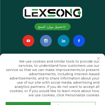
تحميل موارد المنتج
We use cookies and similar tools to provide our
services, to understand how customers use our
service so that we can make improvements,to present
advertisements, including interest-based
advertisements, and to share information about your
اشترك
use of our site with social media, advertising and
analytics partners. If you do not want to accept all
cookies, or if you would like to learn more about how
we use cookies, click Personalize cookies.
حقوق النشر © شركة سوزهو لكسونغ للتجهيزات الكهروميكانيكية المحدودة. جميع
الحقوق محفوظة
سياسة الخصوصية
المدونة