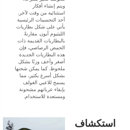
ويتم إنشاء أفكار
استثنائية من وقت لآخر.
أحد التحسينات الرئيسية
يأتي على شكل بطاريات
الليثيوم أيون. مقارنةً
بالبطاريات القديمة ذات
الحمض الرصاصي، فإن
هذه البطاريات الجديدة
أصغر وأخف وزنًا بشكل
ملحوظ. كما يمكن شحنها
بشكل أسرع بكثير، مما
يسمح للاعبي الغولف
بإبقاء عرباتهم مشحونة
ومستعدة للاستخدام.
استكشاف