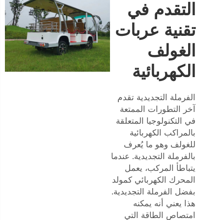
التقدم في
تقنية عربات
الغولف
الكهربائية
الفرملة التجديدية تقدم
آخر التطورات الممتعة
في التكنولوجيا المتعلقة
بالمراكب الكهربائية
للغولف وهو ما يُعرف
بالفرملة التجديدية. عندما
يتباطأ المركب، يعمل
المحرك الكهربائي كمولد
بفضل الفرملة التجديدية.
هذا يعني أنه يمكنه
امتصاص الطاقة التي