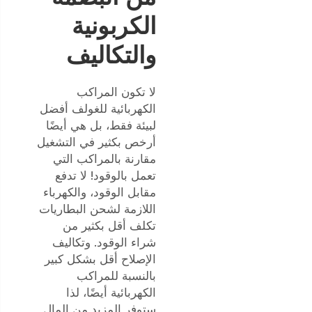
الكربونية
والتكاليف
لا تكون المراكب
الكهربائية للغولف أفضل
لبيئة فقط، بل هي أيضًا
أرخص بكثير في التشغيل
مقارنة بالمراكب التي
تعمل بالوقود! لا تدفع
مقابل الوقود، والكهرباء
اللازمة لشحن البطاريات
تكلف أقل بكثير من
شراء الوقود. وتكاليف
الإصلاح أقل بشكل كبير
بالنسبة للمراكب
الكهربائية أيضًا، لذا
ستوفر المزيد من المال