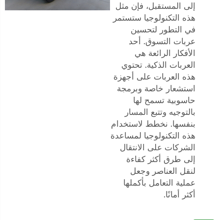
إلى المستقبل، فإن مثل
هذه التكنولوجيا ستستمر
في التطور لتحسين
عربات التسوق. أحد
الأفكار الرائعة هي
العربات الذكية. تحتوي
هذه العربات على أجهزة
استشعار خاصة وبرمجة
حاسوبية تسمح لها
بالتوجيه وتتبع المسار
بنفسها. نخطط لاستخدام
هذه التكنولوجيا لمساعدة
الشركات على الانتقال
إلى طرق أكثر كفاءة
لنقل العناصر وجعل
عملية التعامل بأكملها
أكثر أمانًا.