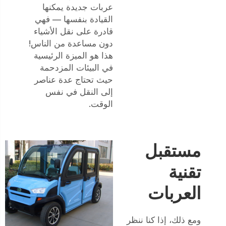
عربات جديدة يمكنها
القيادة بنفسها — فهي
قادرة على نقل الأشياء
دون مساعدة من الناس!
هذا هو الميزة الرئيسية
في البيئات المزدحمة
حيث تحتاج عدة عناصر
إلى النقل في نفس
الوقت.
مستقبل
تقنية
العربات
ومع ذلك، إذا كنا ننظر