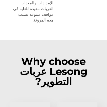
الإمدادات والمعدات.
العربات مفيدة للغاية في
مواقف متنوعة بسبب
هذه المرونة.
Why choose
Lesong عربات
التطوير?