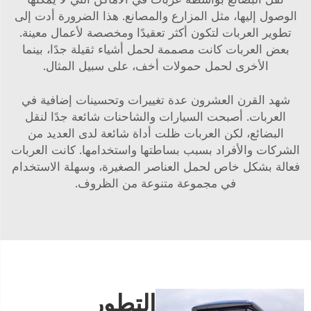
الوصول إليها، مثل المزارع والمصانع. هذا الضرورة أدت إلى
تطوير العربات لتكون أكثر تعقيدًا ومخصصة لأعمال معينة.
بعض العربات كانت مصممة لحمل أشياء ثقيلة جدًا، بينما
الأخرى لحمل حمولات أخف، على سبيل المثال.
شهد القرن العشرون عدة تغييرات وتحسينات إضافية في
العربات. أصبحت السيارات والشاحنات شائعة جدًا لنقل
البضائع، لكن العربات ظلت أداة شائعة لدى العديد من
الشركات والأفراد بسبب بساطتها واستخدامها. كانت العربات
فعالة بشكل خاص لحمل العناصر الصغيرة، وسهلة الاستخدام
في مجموعة متنوعة من الظروف.
التطور