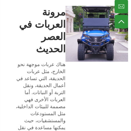
مرونة
العربات في
العصر
الحديث
هناك عربات موجهة نحو
الخارج، مثل عربات
الحديقة، التي تساعد في
أعمال الحديقة، ونقل
التربة أو النباتات. أما
العربات الأخرى فهي
مصممة للبيئات الداخلية،
مثل المستودعات
والمستشفيات، حيث
يمكنها مساعدة في نقل