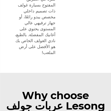
المفتوح بسيارة غولف
ذات تصميم داخلي
مخصص يبدو رائعًا، أو
جهاز ترفيهي عالي
المستوى يحتوي على
أغانيك المفضلة. بالطبع،
نادي الغولف الخاص بك
هو الأفضل على أرض
الملعب!
Why choose
Lesong عربات جولف