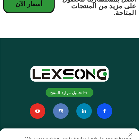
أسعار الآن
على مزيد من المنتجات
المتاحة.
تحميل موارد المنتج
We use cookies and similar tools to provide our