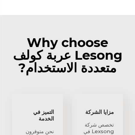
Why choose
Lesong عربة كولف
متعددة الاستخدام?
مزايا الشركة
التميز في
الخدمة
تخصص شركة
Lexsong في
نحن متوفرون