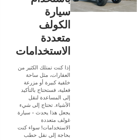
سيارة
الكولف
متعددة
الاستخدامات
إذا كنت تمتلك الكثير من
العقارات، مثل ساحة
خلفية كبيرة أو مزرعة
فعلية، فستحتاج بالتأكيد
إلى المساعدة لنقل
الأشياء. تحتاج إلى شيء
يجعل هذا يحدث - سيارة
غولف متعددة
الاستخدامات! سواء كنت
بحاجة إلى نقل حطب