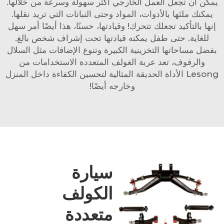
يمكن أن تجعل العمل الخارجي أكثر سهولة وسرعة من خلالها.
يمكنك ملئها بالأدوات، المواد وحتى النباتات التي تريد نقلها.
إنها بالتأكيد تجعلك تتحرك! وقيادتها، حسنًا، هذا أيضًا أمر سهل
للغاية. حتى طفل يمكنه قيادتها تحت إشراف شخص بالغ.
بفضل مساحاتها التخزينية الكبيرة وتنوع الإضافات مثل السلال
والرفوف، تعد عربة الغولف المتعددة الاستخدامات من
Lesong الأداة الحديقة المثالية لتحسين الكفاءة داخل المنزل
وخارجه أيضًا!
سيارة
الكولف
متعددة