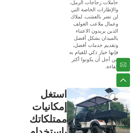
حاملات زجاجات الرمل،
والإطارات الخاصة التي
لن تضر بالعشب. لملاك
وعمال ملاعب الغولف
الذين يريدون الاعتناء
بالميدان بشكل أفضل
وتقديم خدمات أفضل،
فإنها خيار ذكي للقيام به
من أجل أن يكونوا أكثر
كفاءة.
استغل
إمكانيات
ممتلكاتك
باستخدام