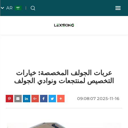
AR
عربات الجولف المخصصة: خيارات
التخصيص لمنتجعات ونوادي الجولف
2025-11-16 09:08:07