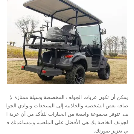
يمكن أن تكون عربات الجولف المخصصة وسيلة ممتازة لإ
ضافة بعض الشخصية والجاذبية إلى المنتجعات ونوادي الجول
ف. تتوفر مجموعة واسعة من الخيارات للتأكد من أن عربة ا
لجولف الخاصة بك هي الأفضل على الملعب، ولمساعدتك ف
ي تعزيز صورتك.