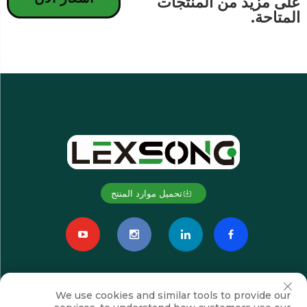
على مزيد من المنتجات
المتاحة.
تحميل موارد المنتج
We use cookies and similar tools to provide our