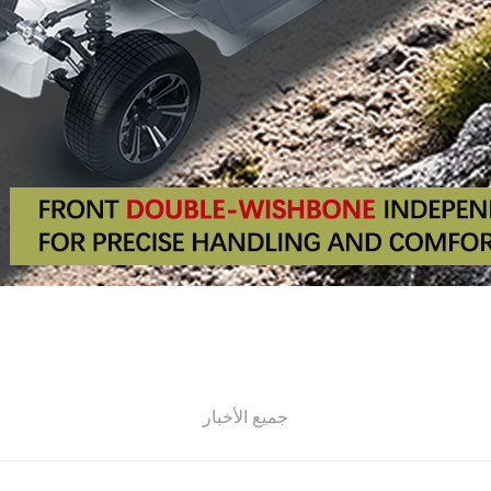
جميع الأخبار