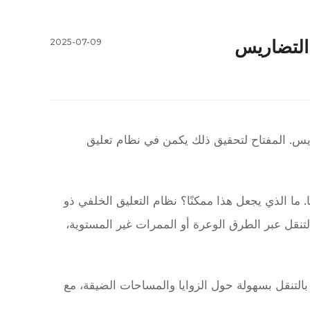
 التضاريس
2025-07-09
ريس. المفتاح لتحقيق ذلك يكمن في نظام تعليق
ما الذي يجعل هذا ممكنًا؟ نظام التعليق الخلفي ذو
التنقل عبر الطرق الوعرة أو الممرات غير المستوية،
ح بالتنقل بسهولة حول الزوايا والمساحات الضيقة، مع