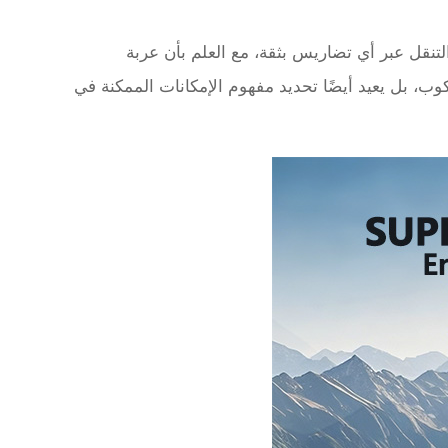
تنقل عبر أي تضاريس بثقة، مع العلم بأن عربة
وب، بل يعيد أيضًا تحديد مفهوم الإمكانات الممكنة في