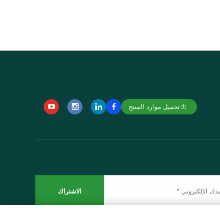
تحميل موارد المنتج
الاشتراك