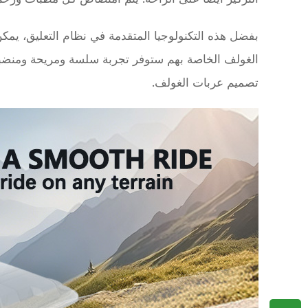
بفضل هذه التكنولوجيا المتقدمة في نظام التعليق، يمك
الغولف الخاصة بهم ستوفر تجربة سلسة ومريحة ومنضبطة م
تصميم عربات الغولف.