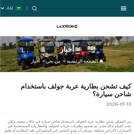
AR
أخبار
الصفحة الرئيسية
>
من نحن
>
أخبار
كيف تشحن بطارية عربة جولف باستخدام
شاحن سيارة؟
2026-01-13
من الممكن شحن بطارية عربة الجولف باستخدام شاحن سيارة في حالات معينة، ولكن
يجب القيام بذلك بحذر. تم تصميم بطاريات عربات الجولف والبطاريات المستخدمة في
السيارات لأغراض مختلفة، ويمكن أن يؤدي الشحن غير السليم إلى تلف البطارية أو تقليل