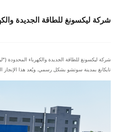
شركة ليكسونغ للطاقة الجديدة والكهرب
شركة ليكسونغ للطاقة الجديدة والكهرباء المحدودة ("ل
تايكانغ بمدينة سوتشو بشكل رسمي. ويُعد هذا الإنجاز الم