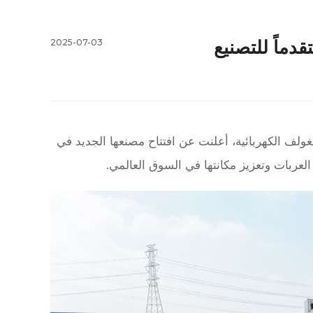
قدماً للتصنيع
2025-07-03
ولف الكهربائية، أعلنت عن افتتاح مصنعها الجديد في
 العربات وتعزيز مكانتها في السوق العالمي.