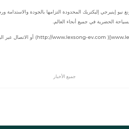
نغ نيو إينيرجي إليكتريك المحدودة التزامها بالجودة والاستدامة 
ياحة الحضرية في جميع أنحاء العالم.
www.l
-ev.com) أو الاتصال عبر البريد الإلكتروني
http://www.lexsong
جميع الأخبار