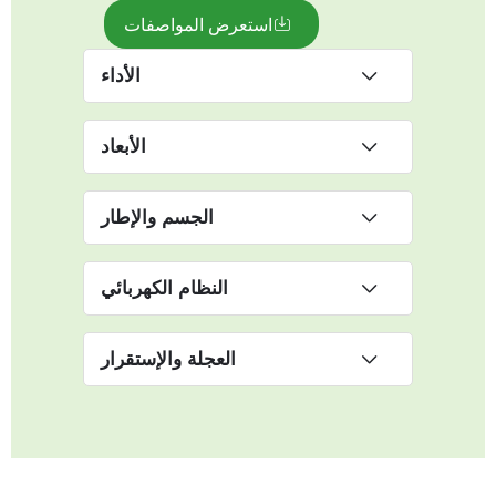
استعرض المواصفات
الأداء
الأبعاد
الجسم والإطار
النظام الكهربائي
العجلة والإستقرار