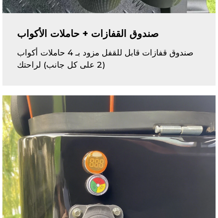
صندوق القفازات + حاملات الأكواب
صندوق قفازات قابل للقفل مزود بـ 4 حاملات أكواب
(2 على كل جانب) لراحتك