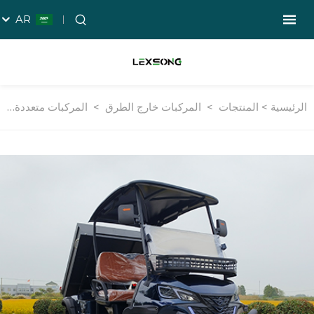
AR
الرئيسية >
المنتجات
>
المركبات خارج الطرق
>
المركبات متعددة الاستخدامات خارج الطرق