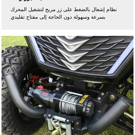
نظام إشعال بالضغط على زر مريح لتشغيل المحرك
بسرعة وسهولة دون الحاجة إلى مفتاح تقليدي