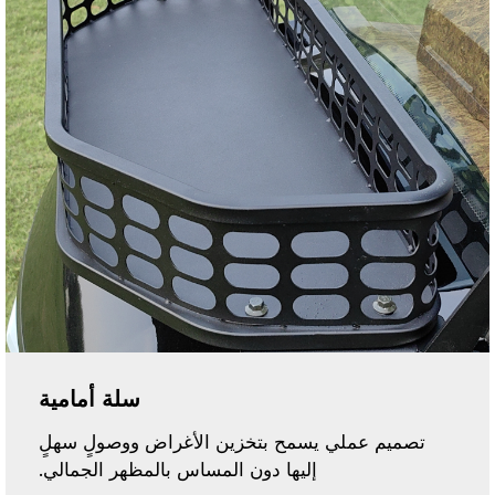
سلة أمامية
تصميم عملي يسمح بتخزين الأغراض ووصولٍ سهلٍ
إليها دون المساس بالمظهر الجمالي.