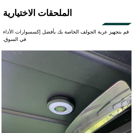
الملحقات الاختيارية
قم بتجهيز عربة الجولف الخاصة بك بأفضل إكسسوارات الأداء
في السوق.