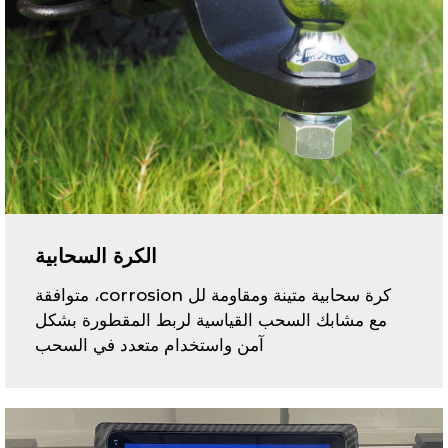
الكرة السحابية
كرة سحابية متينة ومقاومة لل corrosion، متوافقة
مع مشابك السحب القياسية لربط المقطورة بشكل
آمن واستخدام متعدد في السحب