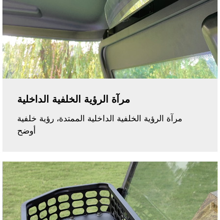
مرآة الرؤية الخلفية الداخلية
مرآة الرؤية الخلفية الداخلية الممتدة، رؤية خلفية
أوضح