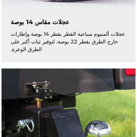
عجلات مقاس 14 بوصة
عجلات ألمنيوم سباعية القطر بقطر 14 بوصة وإطارات
خارج الطرق بقطر 22 بوصة، لتوفير ثبات أكبر على
الطرق الوعرة.