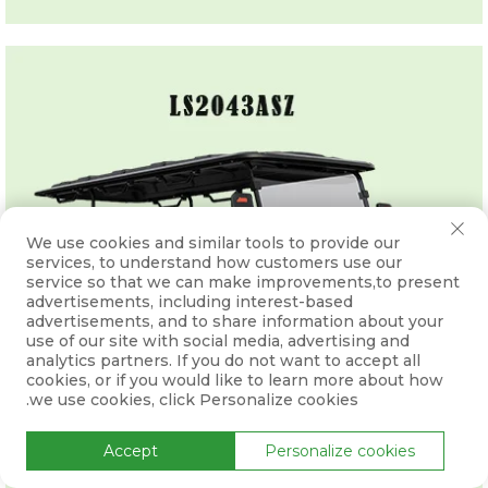
We use cookies and similar tools to provide our
services, to understand how customers use our
service so that we can make improvements,to present
advertisements, including interest-based
advertisements, and to share information about your
use of our site with social media, advertising and
analytics partners. If you do not want to accept all
cookies, or if you would like to learn more about how
we use cookies, click Personalize cookies.
Accept
Personalize cookies