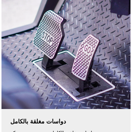
دواسات مغلقة بالكامل