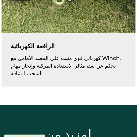
الرافعة الكهربائية
.Winch كهربائي قوي مثبت على المصد الأمامي مع
تحكم عن بعد، مثالي لاستعادة المركبة وإنجاز مهام
السحب الشاقة
لمزيد من