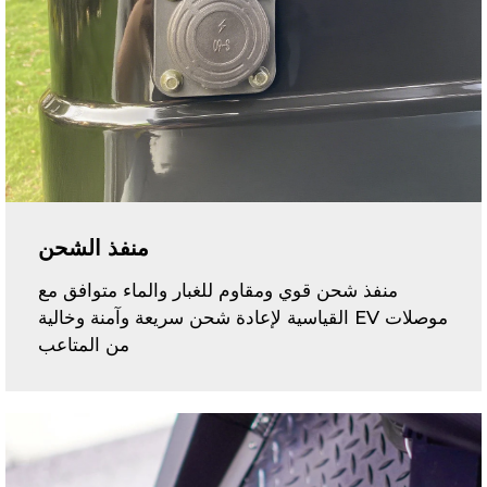
منفذ الشحن
منفذ شحن قوي ومقاوم للغبار والماء متوافق مع
موصلات EV القياسية لإعادة شحن سريعة وآمنة وخالية
من المتاعب