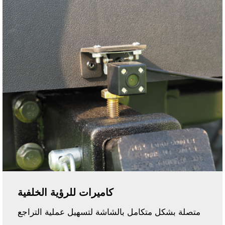
كاميرات للرؤية الخلفية
متصلة بشكل متكامل بالشاشة لتسهيل عملية التراجع