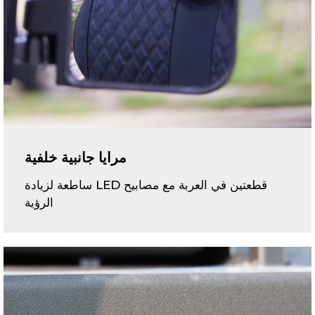
مرايا جانبية خلفية
قطعتين في العربة مع مصابيح LED ساطعة لزيادة
الرؤية