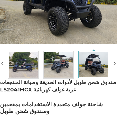
صندوق شحن طويل لأدوات الحديقة وصيانة المنتجعات
عربة غولف كهربائية LS2041HCX
شاحنة جولف متعددة الاستخدامات بمقعدين
وصندوق شحن طويل