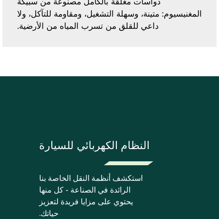
دواسات مغلقة بالكامل مصنوعة من سبيكة
المغنيسيوم: متينة، وسهلة التشغيل، ومقاومة للتآكل، ولا
داعي للقلق من تسرب المياه من الأرضية.
النظام الكهربائي للسيارة
استكشف أنظمة النقل الخاصة بنا
الرائدة في الصناعة - كل منها
يحتوي على مزايا فريدة لتعزيز
حياتك.