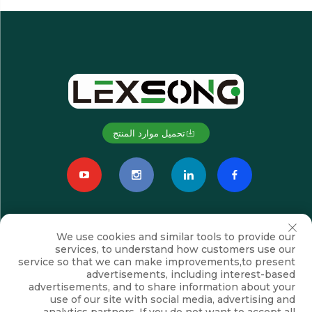
تحميل موارد المنتج
We use cookies and similar tools to provide our
services, to understand how customers use our
service so that we can make improvements,to present
advertisements, including interest-based
advertisements, and to share information about your
الاشتراك
use of our site with social media, advertising and