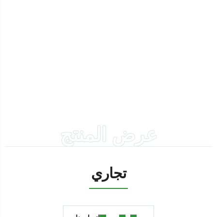
عرض المنتج
تجاري