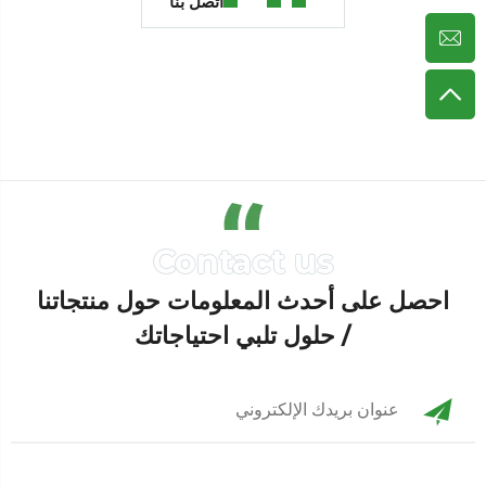
اتصل بنا
احصل على أحدث المعلومات حول منتجاتنا
/ حلول تلبي احتياجاتك