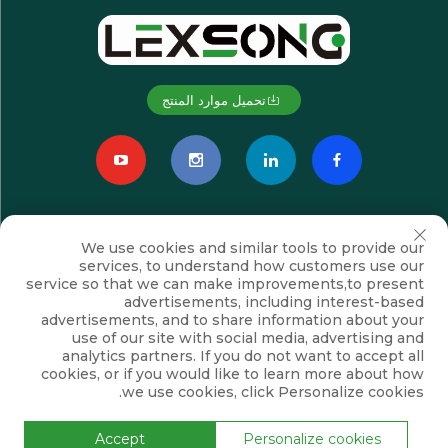
تحميل موارد المنتج
We use cookies and similar tools to provide our
services, to understand how customers use our
service so that we can make improvements,to present
advertisements, including interest-based
advertisements, and to share information about your
الاشتراك
use of our site with social media, advertising and
analytics partners. If you do not want to accept all
cookies, or if you would like to learn more about how
we use cookies, click Personalize cookies.
حقوق النشر © شركة سوزهو لكسونغ للتجهيزات الكهروميكانيكية المحدودة. جميع
الحقوق محفوظة
سياسة الخصوصية
المدونة
Accept
Personalize cookies
انقر لأعلى