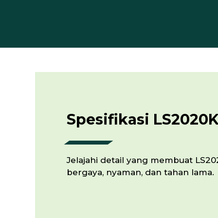
Spesifikasi LS2020
Jelajahi detail yang membuat LS2
bergaya, nyaman, dan tahan lama.