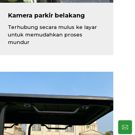
Kamera parkir belakang
Terhubung secara mulus ke layar
untuk memudahkan proses
mundur