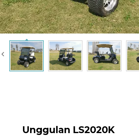
Unggulan LS2020K