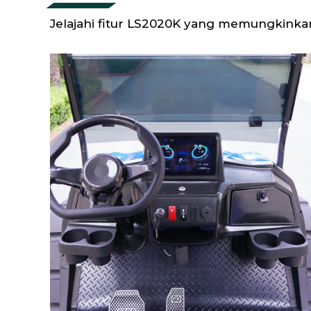
Jelajahi fitur LS2020K yang memungkinka