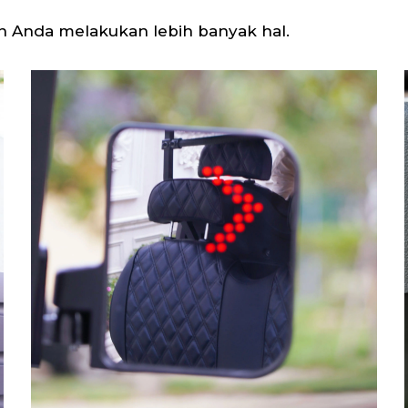
n Anda melakukan lebih banyak hal.