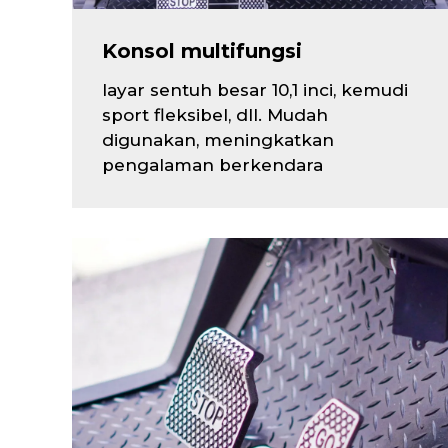
Konsol multifungsi
layar sentuh besar 10,1 inci, kemudi
sport fleksibel, dll. Mudah
digunakan, meningkatkan
pengalaman berkendara