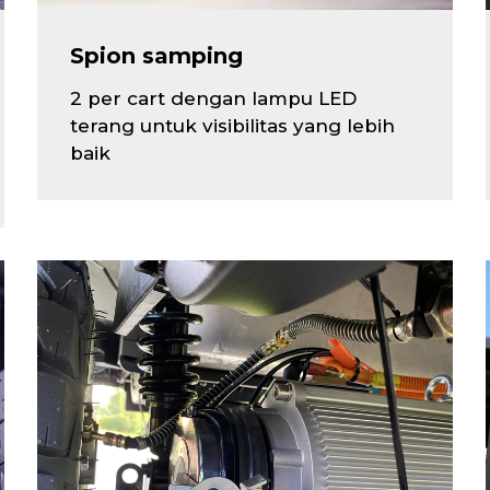
Spion samping
2 per cart dengan lampu LED
terang untuk visibilitas yang lebih
baik