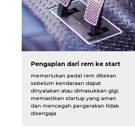
Pengapian dari rem ke start
memerlukan pedal rem ditekan
sebelum kendaraan dapat
dinyalakan atau dimasukkan gigi,
memastikan startup yang aman
dan mencegah pergerakan tidak
disengaja