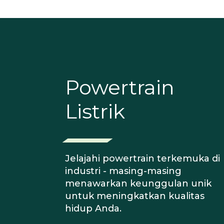
Powertrain
Listrik
Jelajahi powertrain terkemuka di
industri - masing-masing
menawarkan keunggulan unik
untuk meningkatkan kualitas
hidup Anda.