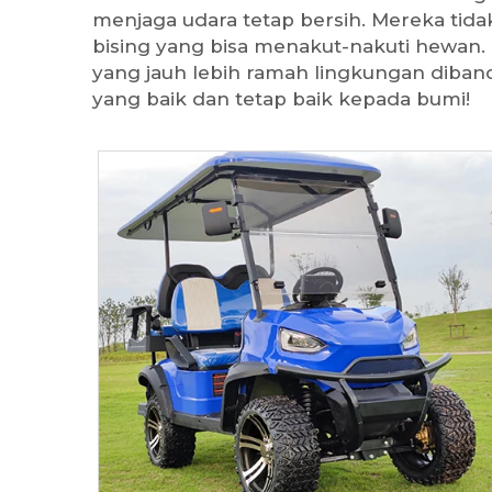
menjaga udara tetap bersih. Mereka tida
bising yang bisa menakut-nakuti hewan. 
yang jauh lebih ramah lingkungan diba
yang baik dan tetap baik kepada bumi!