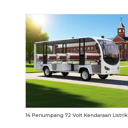
14 Penumpang