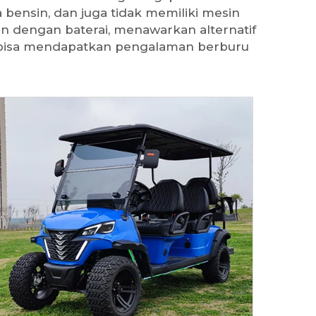
bensin, dan juga tidak memiliki mesin
an dengan baterai, menawarkan alternatif
a bisa mendapatkan pengalaman berburu