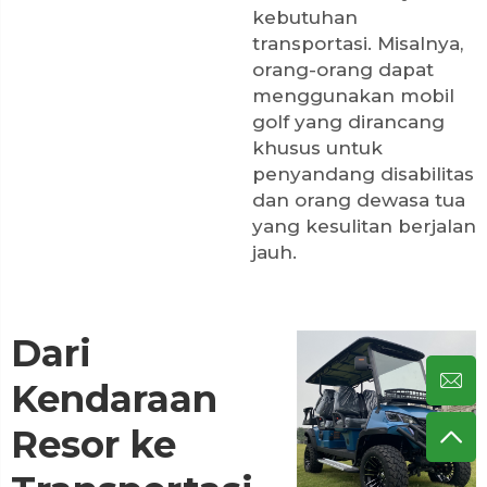
kebutuhan
transportasi. Misalnya,
orang-orang dapat
menggunakan mobil
golf yang dirancang
khusus untuk
penyandang disabilitas
dan orang dewasa tua
yang kesulitan berjalan
jauh.
Dari
Kendaraan
Resor ke