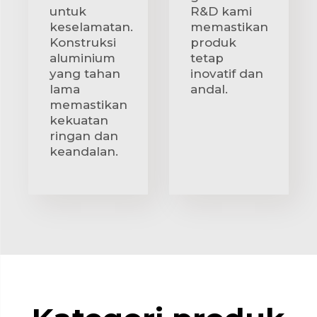
untuk
R&D kami
keselamatan.
memastikan
Konstruksi
produk
aluminium
tetap
yang tahan
inovatif dan
lama
andal.
memastikan
kekuatan
ringan dan
keandalan.