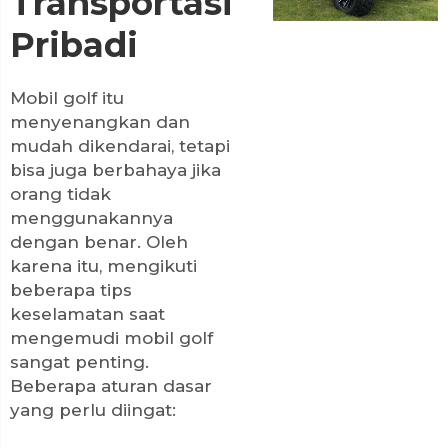
Transportasi
Pribadi
Mobil golf itu
menyenangkan dan
mudah dikendarai, tetapi
bisa juga berbahaya jika
orang tidak
menggunakannya
dengan benar. Oleh
karena itu, mengikuti
beberapa tips
keselamatan saat
mengemudi mobil golf
sangat penting.
Beberapa aturan dasar
yang perlu diingat: