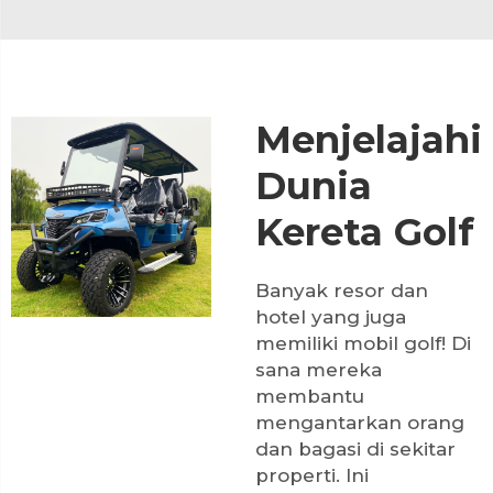
Menjelajahi
Dunia
Kereta Golf
Banyak resor dan
hotel yang juga
memiliki mobil golf! Di
sana mereka
membantu
mengantarkan orang
dan bagasi di sekitar
properti. Ini