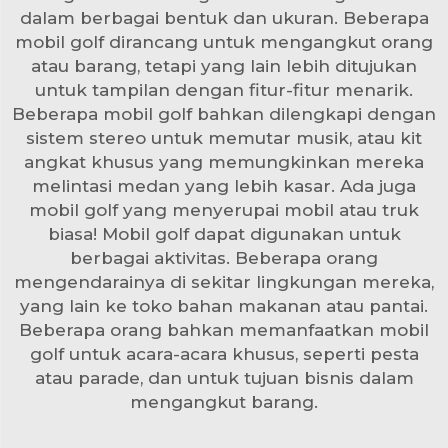
dalam berbagai bentuk dan ukuran. Beberapa
mobil golf dirancang untuk mengangkut orang
atau barang, tetapi yang lain lebih ditujukan
untuk tampilan dengan fitur-fitur menarik.
Beberapa mobil golf bahkan dilengkapi dengan
sistem stereo untuk memutar musik, atau kit
angkat khusus yang memungkinkan mereka
melintasi medan yang lebih kasar. Ada juga
mobil golf yang menyerupai mobil atau truk
biasa! Mobil golf dapat digunakan untuk
berbagai aktivitas. Beberapa orang
mengendarainya di sekitar lingkungan mereka,
yang lain ke toko bahan makanan atau pantai.
Beberapa orang bahkan memanfaatkan mobil
golf untuk acara-acara khusus, seperti pesta
atau parade, dan untuk tujuan bisnis dalam
mengangkut barang.