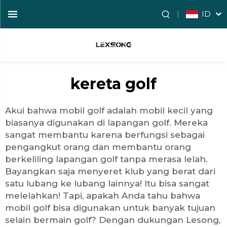
ID
kereta golf
Akui bahwa
mobil golf
adalah mobil kecil yang
biasanya digunakan di lapangan golf. Mereka
sangat membantu karena berfungsi sebagai
pengangkut orang dan membantu orang
berkeliling lapangan golf tanpa merasa lelah.
Bayangkan saja menyeret klub yang berat dari
satu lubang ke lubang lainnya! Itu bisa sangat
melelahkan! Tapi, apakah Anda tahu bahwa
mobil golf bisa digunakan untuk banyak tujuan
selain bermain golf? Dengan dukungan Lesong,