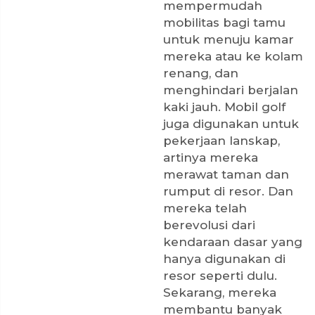
mempermudah
mobilitas bagi tamu
untuk menuju kamar
mereka atau ke kolam
renang, dan
menghindari berjalan
kaki jauh. Mobil golf
juga digunakan untuk
pekerjaan lanskap,
artinya mereka
merawat taman dan
rumput di resor. Dan
mereka telah
berevolusi dari
kendaraan dasar yang
hanya digunakan di
resor seperti dulu.
Sekarang, mereka
membantu banyak