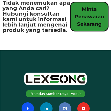
Tidak menemukan apa
yang Anda cari?
Minta
Hubungi konsultan
Penawaran
kami untuk informasi
Sekarang
lebih lanjut mengenai
produk yang tersedia.
Unduh Sumber Daya Produk