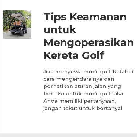
Tips Keamanan
untuk
Mengoperasikan
Kereta Golf
Jika menyewa mobil golf, ketahui
cara mengendarainya dan
perhatikan aturan jalan yang
berlaku untuk mobil golf. Jika
Anda memiliki pertanyaan,
jangan takut untuk bertanya!