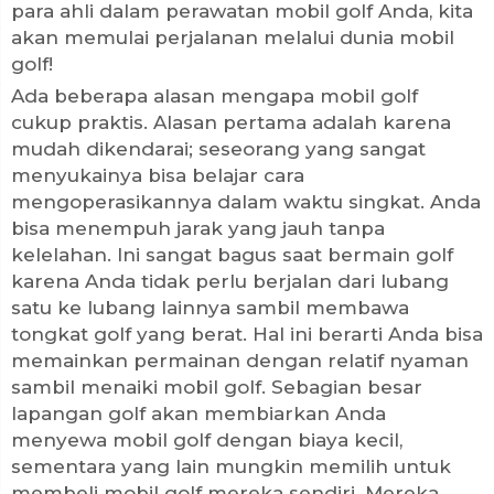
para ahli dalam perawatan mobil golf Anda, kita
akan memulai perjalanan melalui dunia mobil
golf!
Ada beberapa alasan mengapa mobil golf
cukup praktis. Alasan pertama adalah karena
mudah dikendarai; seseorang yang sangat
menyukainya bisa belajar cara
mengoperasikannya dalam waktu singkat. Anda
bisa menempuh jarak yang jauh tanpa
kelelahan. Ini sangat bagus saat bermain golf
karena Anda tidak perlu berjalan dari lubang
satu ke lubang lainnya sambil membawa
tongkat golf yang berat. Hal ini berarti Anda bisa
memainkan permainan dengan relatif nyaman
sambil menaiki mobil golf. Sebagian besar
lapangan golf akan membiarkan Anda
menyewa mobil golf dengan biaya kecil,
sementara yang lain mungkin memilih untuk
membeli mobil golf mereka sendiri. Mereka