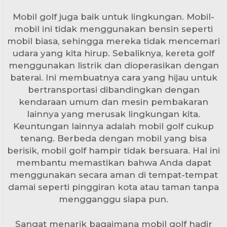
Mobil golf juga baik untuk lingkungan. Mobil-
mobil ini tidak menggunakan bensin seperti
mobil biasa, sehingga mereka tidak mencemari
udara yang kita hirup. Sebaliknya,
kereta golf
menggunakan listrik dan dioperasikan dengan
baterai. Ini membuatnya cara yang hijau untuk
bertransportasi dibandingkan dengan
kendaraan umum dan mesin pembakaran
lainnya yang merusak lingkungan kita.
Keuntungan lainnya adalah mobil golf cukup
tenang. Berbeda dengan mobil yang bisa
berisik, mobil golf hampir tidak bersuara. Hal ini
membantu memastikan bahwa Anda dapat
menggunakan secara aman di tempat-tempat
damai seperti pinggiran kota atau taman tanpa
mengganggu siapa pun.
Sangat menarik bagaimana mobil golf hadir