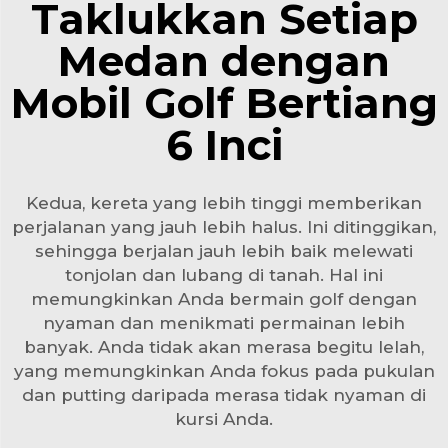
Taklukkan Setiap
Medan dengan
Mobil Golf Bertiang
6 Inci
Kedua, kereta yang lebih tinggi memberikan
perjalanan yang jauh lebih halus. Ini ditinggikan,
sehingga berjalan jauh lebih baik melewati
tonjolan dan lubang di tanah. Hal ini
memungkinkan Anda bermain golf dengan
nyaman dan menikmati permainan lebih
banyak. Anda tidak akan merasa begitu lelah,
yang memungkinkan Anda fokus pada pukulan
dan putting daripada merasa tidak nyaman di
kursi Anda.