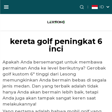
ID
kereta golf peningkat 6
inci
Apakah Anda bersemangat untuk membawa
permainan Anda ke level berikutnya? Gerobak
golf kustom 6" tinggi dari Lesong
memungkinkan Anda bermain bebas di segala
jenis medan. Dan yang terbaik adalah tidak
hanya Anda akan bermain lebih baik, tetapi
Anda juga akan tampak sangat keren saat
melakukannya!
Yang pertama adalah bahwa mobil golf yang