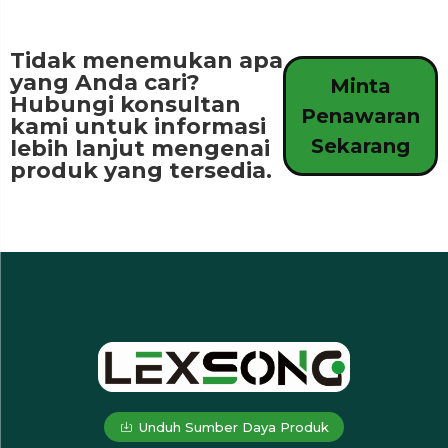
Tidak menemukan apa
yang Anda cari?
Minta
Hubungi konsultan
Penawaran
kami untuk informasi
Sekarang
lebih lanjut mengenai
produk yang tersedia.
Unduh Sumber Daya Produk