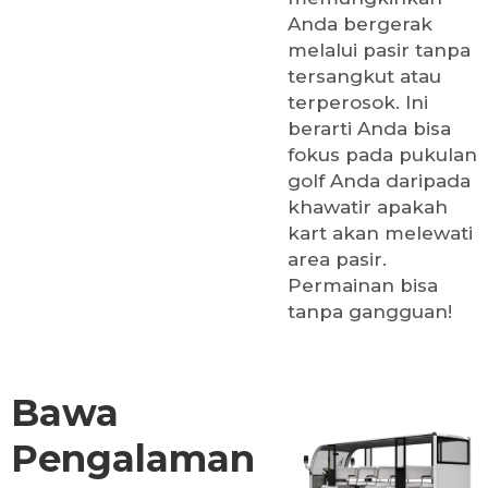
Anda bergerak
melalui pasir tanpa
tersangkut atau
terperosok. Ini
berarti Anda bisa
fokus pada pukulan
golf Anda daripada
khawatir apakah
kart akan melewati
area pasir.
Permainan bisa
tanpa gangguan!
Bawa
Pengalaman