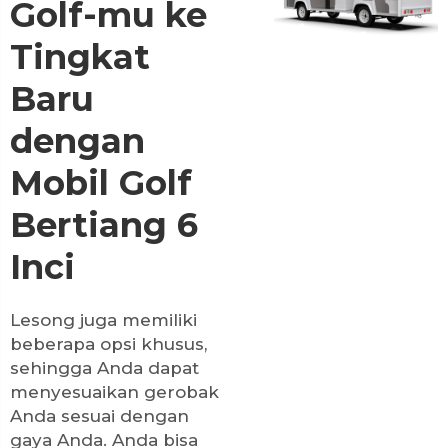
Golf-mu ke
Tingkat
Baru
dengan
Mobil Golf
Bertiang 6
Inci
Lesong juga memiliki
beberapa opsi khusus,
sehingga Anda dapat
menyesuaikan gerobak
Anda sesuai dengan
gaya Anda. Anda bisa