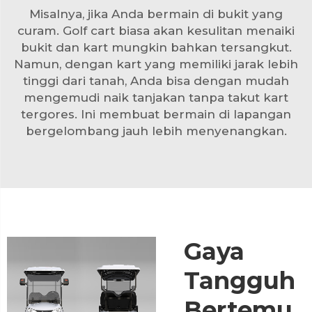
Misalnya, jika Anda bermain di bukit yang
curam. Golf cart biasa akan kesulitan menaiki
bukit dan kart mungkin bahkan tersangkut.
Namun, dengan kart yang memiliki jarak lebih
tinggi dari tanah, Anda bisa dengan mudah
mengemudi naik tanjakan tanpa takut kart
tergores. Ini membuat bermain di lapangan
bergelombang jauh lebih menyenangkan.
Gaya
Tangguh
Bertemu