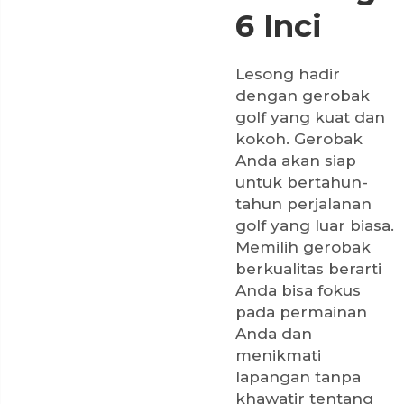
6 Inci
Lesong hadir
dengan gerobak
golf yang kuat dan
kokoh. Gerobak
Anda akan siap
untuk bertahun-
tahun perjalanan
golf yang luar biasa.
Memilih gerobak
berkualitas berarti
Anda bisa fokus
pada permainan
Anda dan
menikmati
lapangan tanpa
khawatir tentang