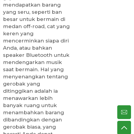
mendapatkan barang
yang seru, seperti ban
besar untuk bermain di
medan off-road, cat yang
keren yang
mencerminkan siapa diri
Anda, atau bahkan
speaker Bluetooth untuk
mendengarkan musik
saat bermain. Hal yang
menyenangkan tentang
gerobak yang
ditinggikan adalah ia
menawarkan lebih
banyak ruang untuk
menambahkan barang
dibandingkan dengan
gerobak biasa, yang
berarti Anda dapat