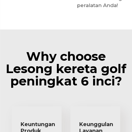
peralatan Anda!
Why choose
Lesong kereta golf
peningkat 6 inci?
Keuntungan
Keunggulan
Produk
Layanan