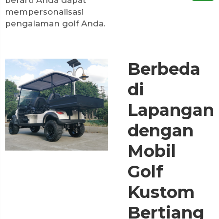
mempersonalisasi
pengalaman golf Anda.
Berbeda
di
Lapangan
dengan
Mobil
Golf
Kustom
Bertiang