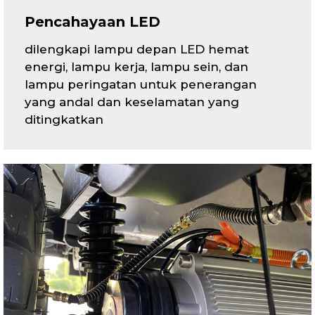
Pencahayaan LED
dilengkapi lampu depan LED hemat
energi, lampu kerja, lampu sein, dan
lampu peringatan untuk penerangan
yang andal dan keselamatan yang
ditingkatkan