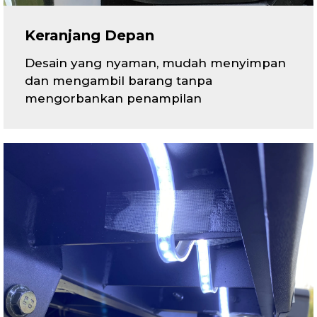
Keranjang Depan
Desain yang nyaman, mudah menyimpan
dan mengambil barang tanpa
mengorbankan penampilan