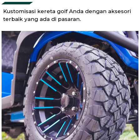
Kustomisasi kereta golf Anda dengan aksesori
terbaik yang ada di pasaran.