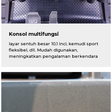
Konsol multifungsi
layar sentuh besar 10,1 inci, kemudi sport
fleksibel, dll. Mudah digunakan,
meningkatkan pengalaman berkendara