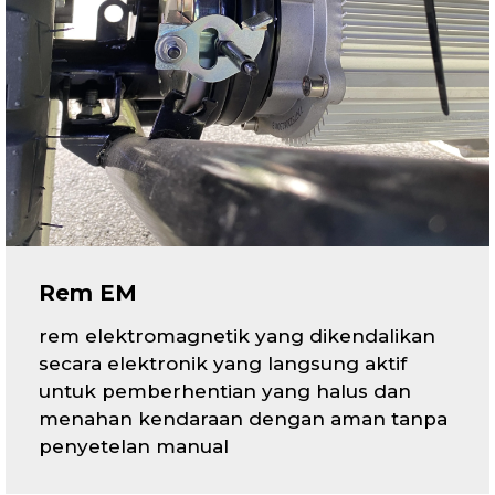
Rem EM
rem elektromagnetik yang dikendalikan
secara elektronik yang langsung aktif
untuk pemberhentian yang halus dan
menahan kendaraan dengan aman tanpa
penyetelan manual