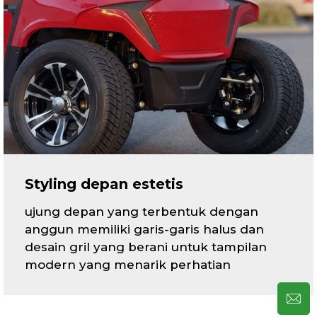
Styling depan estetis
ujung depan yang terbentuk dengan
anggun memiliki garis-garis halus dan
desain gril yang berani untuk tampilan
modern yang menarik perhatian