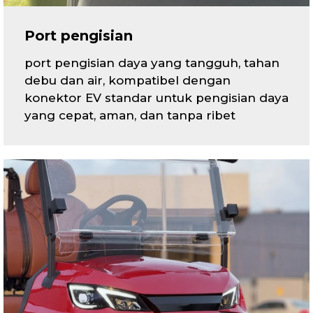
Port pengisian
port pengisian daya yang tangguh, tahan
debu dan air, kompatibel dengan
konektor EV standar untuk pengisian daya
yang cepat, aman, dan tanpa ribet