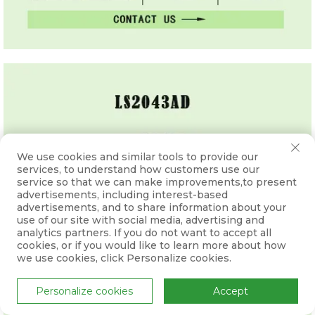
We use cookies and similar tools to provide our
services, to understand how customers use our
service so that we can make improvements,to present
advertisements, including interest-based
advertisements, and to share information about your
use of our site with social media, advertising and
analytics partners. If you do not want to accept all
cookies, or if you would like to learn more about how
we use cookies, click Personalize cookies.
Personalize cookies
Accept