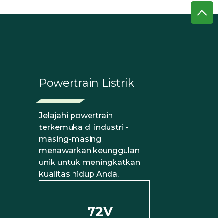
Powertrain Listrik
Jelajahi powertrain
terkemuka di industri -
masing-masing
menawarkan keunggulan
unik untuk meningkatkan
kualitas hidup Anda.
72V