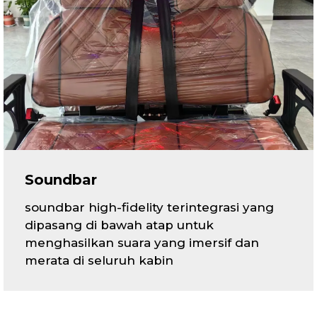
Soundbar
soundbar high-fidelity terintegrasi yang
dipasang di bawah atap untuk
menghasilkan suara yang imersif dan
merata di seluruh kabin