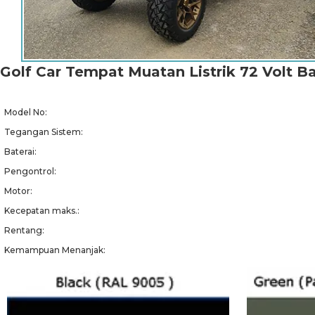
Golf Car Tempat Muatan Listrik 72 Volt B
Model No:
Tegangan Sistem:
Baterai:
Pengontrol:
Motor:
Kecepatan maks.:
Rentang:
Kemampuan Menanjak: