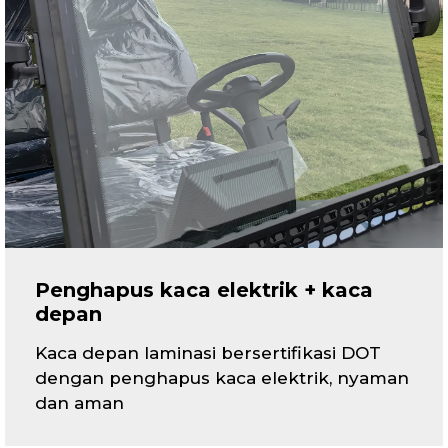
Penghapus kaca elektrik + kaca
depan
Kaca depan laminasi bersertifikasi DOT
dengan penghapus kaca elektrik, nyaman
dan aman