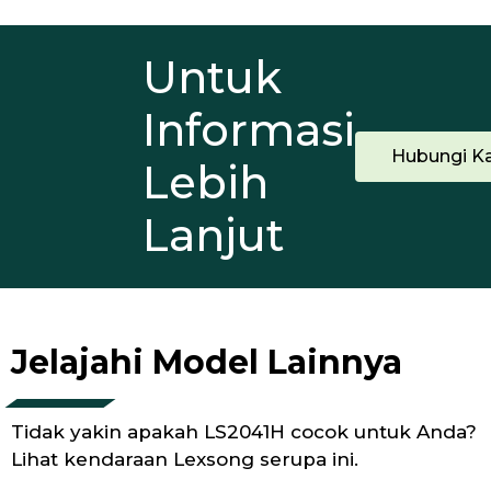
Untuk
Informasi
Hubungi K
Lebih
Lanjut
Jelajahi Model Lainnya
Tidak yakin apakah LS2041H cocok untuk Anda?
Lihat kendaraan Lexsong serupa ini.