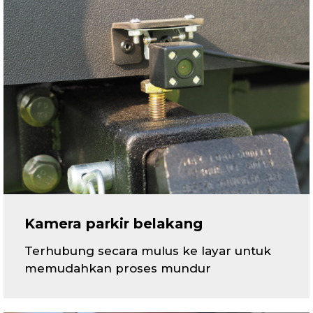
Kamera parkir belakang
Terhubung secara mulus ke layar untuk
memudahkan proses mundur