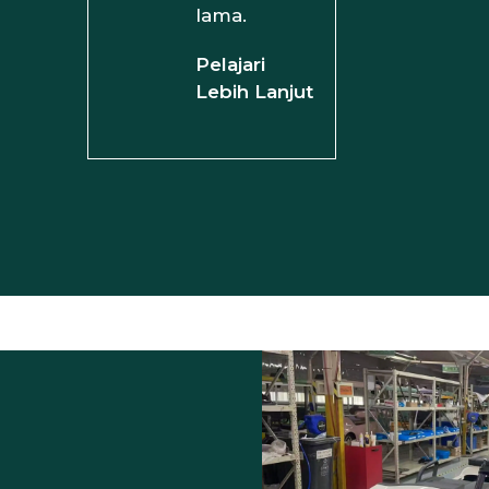
lama.
Pelajari
Lebih Lanjut