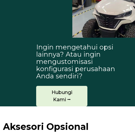
Ingin mengetahui opsi
lainnya? Atau ingin
mengustomisasi
konfigurasi perusahaan
Anda sendiri?
Hubungi
Kami ⭢
Aksesori Opsional