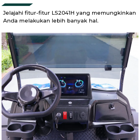
Jelajahi fitur-fitur LS2041H yang memungkinkan
Anda melakukan lebih banyak hal.