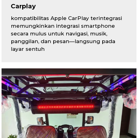
Carplay
kompatibilitas Apple CarPlay terintegrasi
memungkinkan integrasi smartphone
secara mulus untuk navigasi, musik,
panggilan, dan pesan—langsung pada
layar sentuh