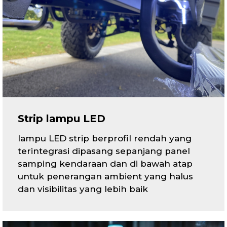
Strip lampu LED
lampu LED strip berprofil rendah yang
terintegrasi dipasang sepanjang panel
samping kendaraan dan di bawah atap
untuk penerangan ambient yang halus
dan visibilitas yang lebih baik