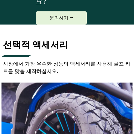
요?
문의하기 ⭢
선택적 액세서리
시장에서 가장 우수한 성능의 액세서리를 사용해 골프 카
트를 맞춤 제작하십시오.