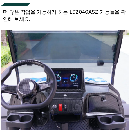
더 많은 작업을 가능하게 하는 LS2040ASZ 기능들을 확
인해 보세요.