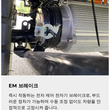
EM 브레이크
즉시 작동하는 전자 제어 전자기 브레이크로, 부드
러운 정차가 가능하며 수동 조정 없이도 차량을 안
정적으로 고정시켜 줍니다.