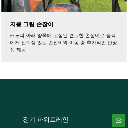
지붕 그립 손잡이
캐노피 아래 양쪽에 고정된 견고한 손잡이로 승객
에게 신뢰성 있는 손잡이와 이동 중 추가적인 안정
성 제공
전기 파워트레인