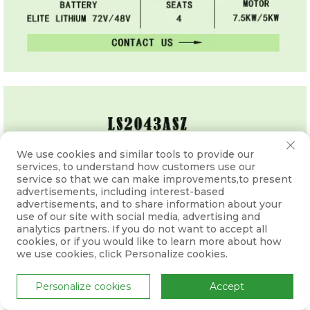
We use cookies and similar tools to provide our
services, to understand how customers use our
service so that we can make improvements,to present
advertisements, including interest-based
advertisements, and to share information about your
use of our site with social media, advertising and
analytics partners. If you do not want to accept all
cookies, or if you would like to learn more about how
we use cookies, click Personalize cookies.
Personalize cookies
Accept