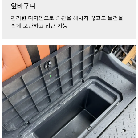
앞바구니
편리한 디자인으로 외관을 해치지 않고도 물건을
쉽게 보관하고 접근 가능