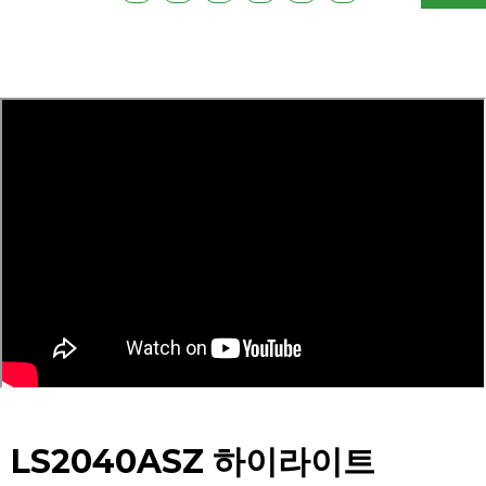
LS2040ASZ 하이라이트