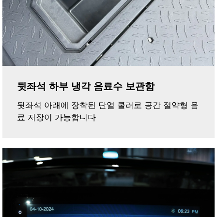
뒷좌석 하부 냉각 음료수 보관함
뒷좌석 아래에 장착된 단열 쿨러로 공간 절약형 음
료 저장이 가능합니다