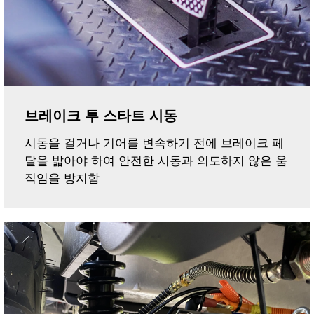
브레이크 투 스타트 시동
시동을 걸거나 기어를 변속하기 전에 브레이크 페
달을 밟아야 하여 안전한 시동과 의도하지 않은 움
직임을 방지함