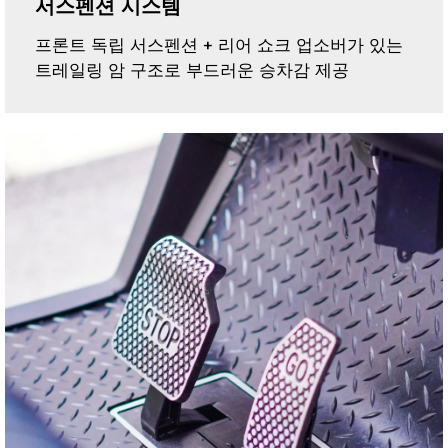
서스펜션 시스템
프론트 독립 서스펜션 + 리어 쇼크 업소버가 있는
트레일링 암 구조로 부드러운 승차감 제공