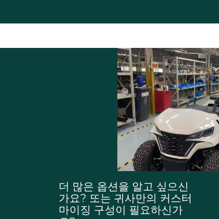
더 많은 옵션을 알고 싶으신
가요? 또는 귀사만의 커스터
마이징 구성이 필요하신가