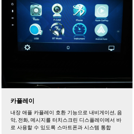
카플레이
내장 애플 카플레이 호환 기능으로 내비게이션, 음
악, 전화, 메시지를 터치스크린 디스플레이에서 바
로 사용할 수 있도록 스마트폰과 시스템 통합