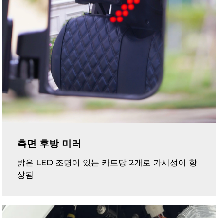
측면 후방 미러
밝은 LED 조명이 있는 카트당 2개로 가시성이 향
상됨