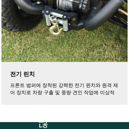
전기 린치
프론트 범퍼에 장착된 강력한 전기 윈치와 원격 제
어 장치로 차량 구출 및 중량 견인 작업에 이상적
더
많