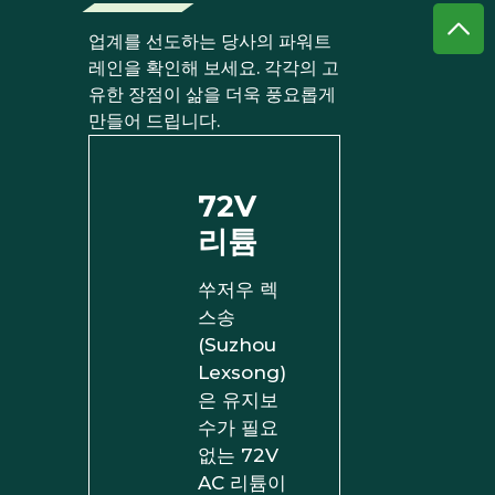
업계를 선도하는 당사의 파워트
레인을 확인해 보세요. 각각의 고
유한 장점이 삶을 더욱 풍요롭게
만들어 드립니다.
72V
리튬
쑤저우 렉
스송
(Suzhou
Lexsong)
은 유지보
수가 필요
없는 72V
AC 리튬이