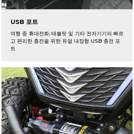
USB 포트
여행 중 휴대전화, 태블릿 및 기타 전자기기의 빠르
고 편리한 충전을 위한 듀얼 내장형 USB 충전 포
트