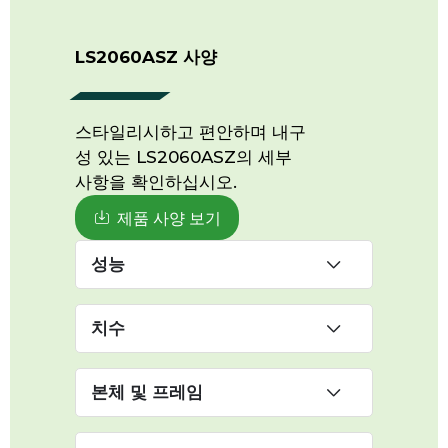
LS2060ASZ 사양
스타일리시하고 편안하며 내구
성 있는 LS2060ASZ의 세부
사항을 확인하십시오.
제품 사양 보기
성능
치수
본체 및 프레임