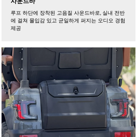
사운드바
루프 하단에 장착된 고음질 사운드바로, 실내 전반
에 걸쳐 몰입감 있고 균일하게 퍼지는 오디오 경험
제공