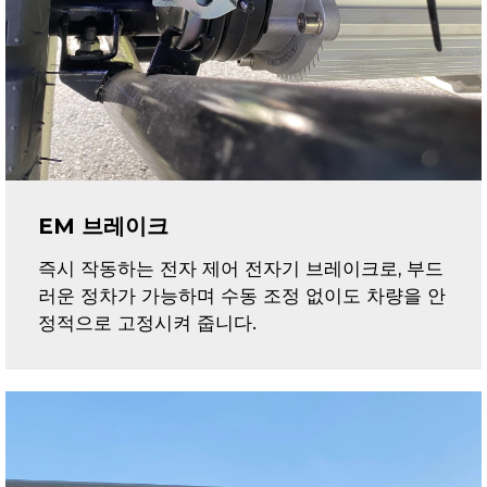
EM 브레이크
즉시 작동하는 전자 제어 전자기 브레이크로, 부드
러운 정차가 가능하며 수동 조정 없이도 차량을 안
정적으로 고정시켜 줍니다.