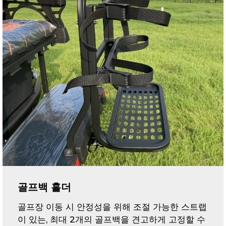
골프백 홀더
골프장 이동 시 안정성을 위해 조절 가능한 스트랩
이 있는, 최대 2개의 골프백을 견고하게 고정할 수