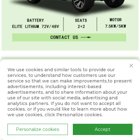
We use cookies and similar tools to provide our
services, to understand how customers use our
service so that we can make improvements,to present
advertisements, including interest-based
advertisements, and to share information about your
use of our site with social media, advertising and
analytics partners. If you do not want to accept all
cookies, or if you would like to learn more about how
we use cookies, click Personalize cookies.
Personalize cookies
Accept