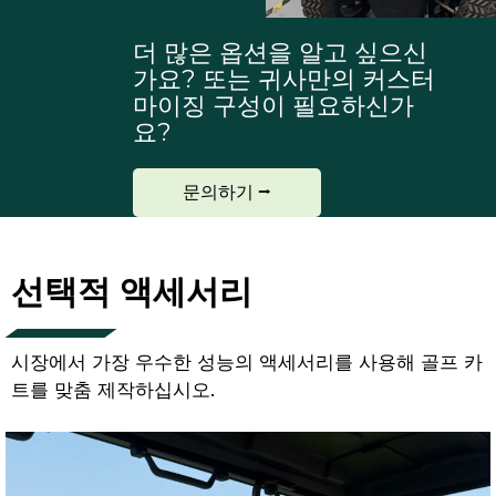
더 많은 옵션을 알고 싶으신
가요? 또는 귀사만의 커스터
마이징 구성이 필요하신가
요?
문의하기 ⭢
선택적 액세서리
시장에서 가장 우수한 성능의 액세서리를 사용해 골프 카
트를 맞춤 제작하십시오.