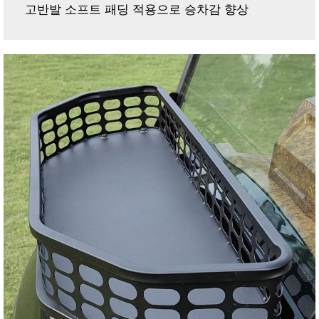
고반발 소프트 패딩 적용으로 승차감 향상