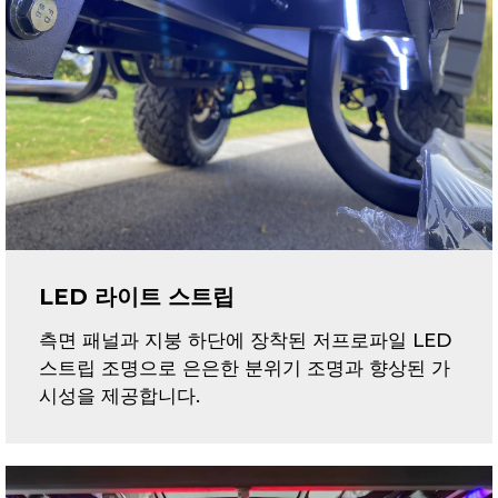
LED 라이트 스트립
측면 패널과 지붕 하단에 장착된 저프로파일 LED
스트립 조명으로 은은한 분위기 조명과 향상된 가
시성을 제공합니다.