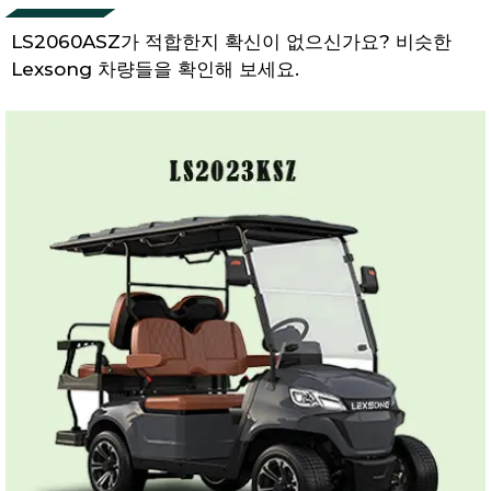
LS2060ASZ가 적합한지 확신이 없으신가요? 비슷한
Lexsong 차량들을 확인해 보세요.