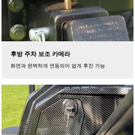
후방 주차 보조 카메라
화면과 완벽하게 연동되어 쉽게 후진 가능