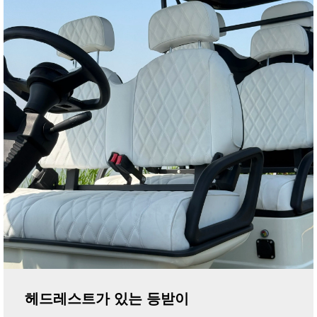
헤드레스트가 있는 등받이