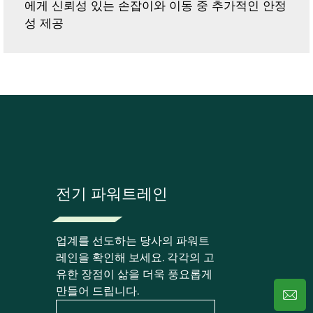
에게 신뢰성 있는 손잡이와 이동 중 추가적인 안정
성 제공
전기 파워트레인
업계를 선도하는 당사의 파워트
레인을 확인해 보세요. 각각의 고
유한 장점이 삶을 더욱 풍요롭게
만들어 드립니다.