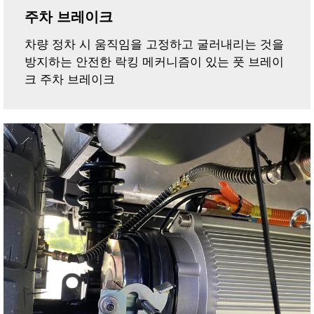
주차 브레이크
차량 정차 시 움직임을 고정하고 굴러내리는 것을
방지하는 안전한 락킹 메커니즘이 있는 풋 브레이
크 주차 브레이크