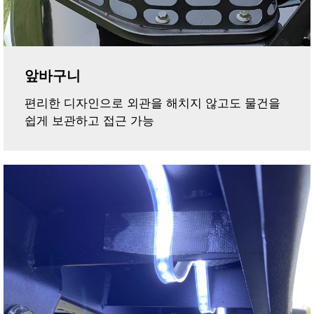
앞바구니
편리한 디자인으로 외관을 해치지 않고도 물건을
쉽게 보관하고 접근 가능