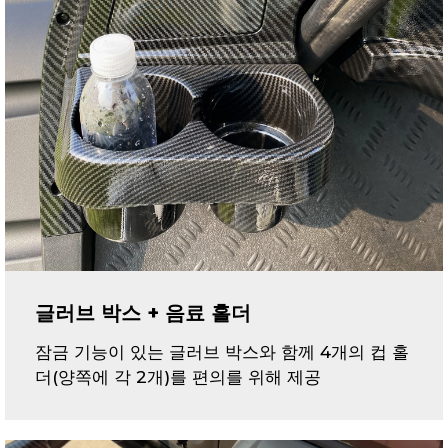
글러브 박스 + 음료 홀더
잠금 기능이 있는 글러브 박스와 함께 4개의 컵 홀
더(양쪽에 각 2개)를 편의를 위해 제공