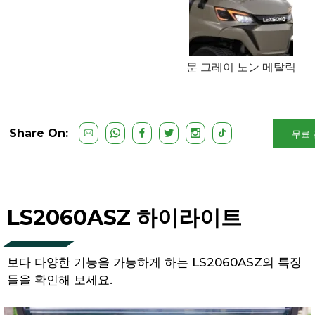
문 그레이 노ン 메탈릭
Share On:
무료 
LS2060ASZ 하이라이트
보다 다양한 기능을 가능하게 하는 LS2060ASZ의 특징
들을 확인해 보세요.