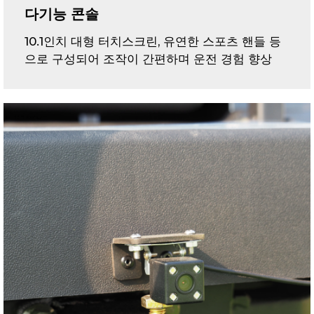
다기능 콘솔
10.1인치 대형 터치스크린, 유연한 스포츠 핸들 등
으로 구성되어 조작이 간편하며 운전 경험 향상