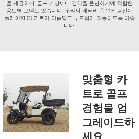
을 제공하며, 골프 가방이나 간식을 운반하기에 적합한
용도별 모델도 있습니다. 우리의 배터리 옵션은 당신이
플레이할 때 카트가 아름답고 부드럽게 작동하도록 해줍
니다.
맞춤형 카
트로 골프
경험을 업
그레이드하
세요