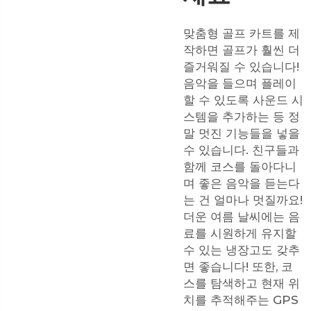
맞춤형 골프 카트를 제
작하면 골프가 훨씬 더
즐거워질 수 있습니다!
음악을 들으며 플레이
할 수 있도록 사운드 시
스템을 추가하는 등 정
말 멋진 기능들을 넣을
수 있습니다. 친구들과
함께 코스를 돌아다니
며 좋은 음악을 듣는다
는 건 얼마나 멋질까요!
더운 여름 날씨에는 음
료를 시원하게 유지할
수 있는 냉장고도 갖추
면 좋습니다! 또한, 코
스를 탐색하고 현재 위
치를 추적해주는 GPS