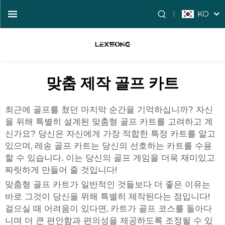
KO
맞춤 제작 골프 카트
최근에 골프를 쳤던 마지막 순간을 기억하십니까? 자신
을 위해 특별히 설계된 맞춤형 골프 카트를 고려하고 계
신가요? 당신은 자신에게 가장 적합한 특정 카트를 알고
있으며, 레송 골프 카트는 당신의 선호하는 카트를 수용
할 수 있습니다. 이는 당신의 골프 게임을 더욱 재미있고
짜릿하게 만들어 줄 것입니다!
맞춤형 골프 카트가 일반적인 것들보다 더 좋은 이유는
바로 그것이 당신을 위해 특별히 제작된다는 점입니다!
걸으실 때 어려움이 있다면, 카트가 골프 코스를 돌아다
니며 더 큰 편안함과 편의성을 제공하도록 조정될 수 있