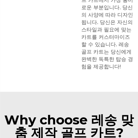
프 카트에서 가장 흥미
로운 부분입니다. 당신
의 사양에 따라 디자인
됩니다. 당신은 자신의
스타일과 필요에 맞는
카트를 커스터마이즈
할 수 있습니다. 레송
골프 카트는 당신에게
완벽한 독특한 탑승 경
험을 제공합니다!
Why choose 레송 맞
춤 제작 골프 카트?