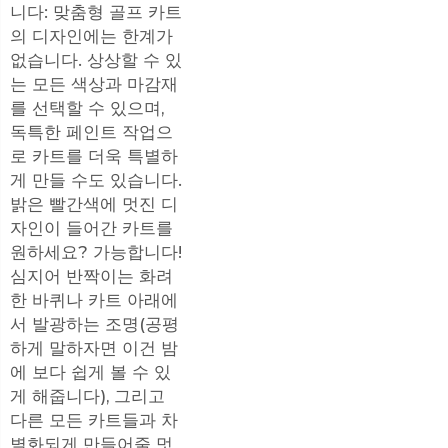
니다: 맞춤형 골프 카트
의 디자인에는 한계가
없습니다. 상상할 수 있
는 모든 색상과 마감재
를 선택할 수 있으며,
독특한 페인트 작업으
로 카트를 더욱 특별하
게 만들 수도 있습니다.
밝은 빨간색에 멋진 디
자인이 들어간 카트를
원하세요? 가능합니다!
심지어 반짝이는 화려
한 바퀴나 카트 아래에
서 발광하는 조명(공평
하게 말하자면 이건 밤
에 보다 쉽게 볼 수 있
게 해줍니다), 그리고
다른 모든 카트들과 차
별화되게 만들어줄 멋