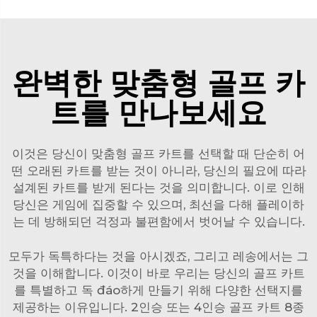
완벽한 맞춤형 골프 카
트를 만나보세요
이것은 당신이 맞춤형 골프 카트를 선택할 때 단순히 어
떤 오래된 카트를 받는 것이 아니라, 당신의 필요에 따라
설계된 카트를 받게 된다는 것을 의미합니다. 이로 인해
당신은 게임에 집중할 수 있으며, 최선을 다해 플레이하
는 데 방해되던 걱정과 불편함에서 벗어날 수 있습니다.
모두가 독특하다는 것을 아시겠죠, 그리고 레송에서는 그
것을 이해합니다. 이것이 바로 우리는 당신의 골프 카트
를 특별하고 독 đáo하게 만들기 위해 다양한 선택지를
제공하는 이유입니다. 2인승 또는 4인승 골프 카트 8종