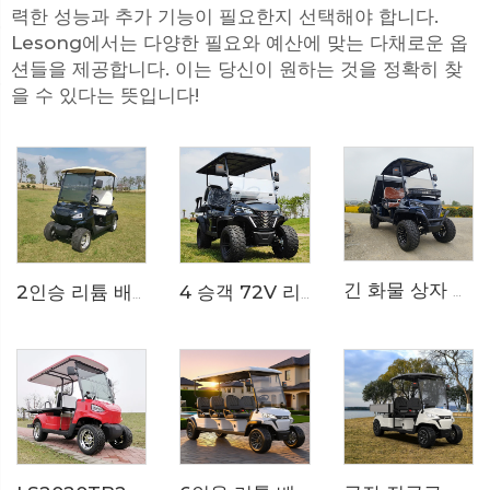
력한 성능과 추가 기능이 필요한지 선택해야 합니다.
Lesong에서는 다양한 필요와 예산에 맞는 다채로운 옵
션들을 제공합니다. 이는 당신이 원하는 것을 정확히 찾
을 수 있다는 뜻입니다!
긴 화물 상자 정원 도구 리조트 유지보수 전기 골프 카트 LS2041HCX
4 승객 72V 리튬 배터리 오프로드 전기 사냥용 골프 카트 LS2021ASZ
2인승 리튬 배터리 전기 골프 카트 LS2020K