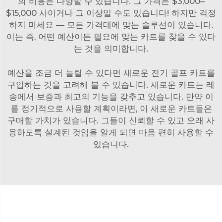
의 비용은 다양할 수 있습니다. 그 가격은 $3,000–
$15,000 사이거나 그 이상일 수도 있습니다! 하지만 걱정
하지 마세요 — 모든 가격대에 맞는 솔루션이 있습니다.
이는 즉, 어떤 예산이든 필요에 맞는 카트를 찾을 수 있다
는 것을 의미합니다.
예산을 조금 더 늘릴 수 있다면 새로운 전기 골프 카트를
구입하는 것을 고려해 볼 수 있습니다. 새로운 카트는 레
송에서 보증과 최고의 기능을 갖추고 있습니다. 만약 이
를 정기적으로 사용할 계획이라면, 이 새로운 카트들은
구매할 가치가 있습니다. 그들이 신뢰할 수 있고 오래 사
용하도록 설계된 것임을 알게 되면 마음 편히 사용할 수
있습니다.