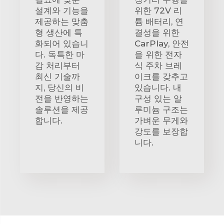
설계와 기능을
위한 72V 리
제공하는 맞춤
튬 배터리, 연
형 생산에 특
결성을 위한
화되어 있습니
CarPlay, 안전
다. 독특한 마
을 위한 전자
감 처리부터
식 주차 브레
최신 기술까
이크를 갖추고
지, 당신의 비
있습니다. 내
전을 반영하는
구성 있는 알
솔루션을 제공
루미늄 구조는
합니다.
가벼운 무게와
강도를 보장합
니다.