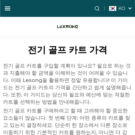
KO
전기 골프 카트 가격
전기 골프 카트를 구입할 계획이 있나요? 필요로 하는 것
과 지출해야 할 금액을 이해하는 것이 어려울 수 있습니
다. 이때 Lesong을 활용하면 정말 유용합니다! 이 가이
드는 전기 골프 카트의 가격을 간단하고 쉽게 설명해줍니
다. 또한, 이 가이드는 당신의 필요와 예산에 맞는 적절한
카트를 선택하는 방법을 안내해줍니다.
전기 골프 카트를 구매하려고 할 때 고려해야 할 중요한
요소들이 많습니다. 첫 번째 단계: 어떤 종류의 카트를 찾
고 있는지 결정하세요. 단순히 한 장소에서 다른 장소로
이동하기 위한 기본적인 카트를 원하는지, 아니면 더 강