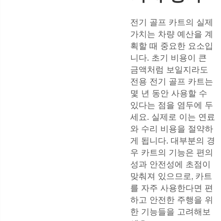
전기 골프 카트의 실제
가치는 차량 예산을 계
획할 때 중요한 요소입
니다. 초기 비용이 큰
금액처럼 보일지라도
전용 전기 골프 카트는
몇 년 동안 사용할 수
있다는 점을 염두에 두
세요. 실제로 이는 연료
와 수리 비용을 절약하
게 됩니다. 대부분의 경
우 카트의 기능은 편의
성과 안전성에 초점이
맞춰져 있으므로, 카트
를 자주 사용한다면 편
하고 안전한 주행을 위
한 기능들을 고려해보