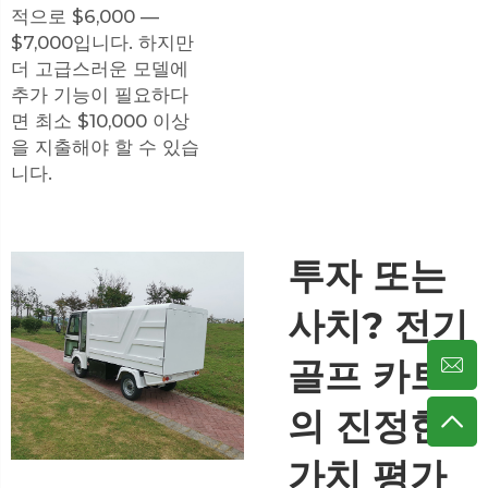
적으로 $6,000 —
$7,000입니다. 하지만
더 고급스러운 모델에
추가 기능이 필요하다
면 최소 $10,000 이상
을 지출해야 할 수 있습
니다.
투자 또는
사치? 전기
골프 카트
의 진정한
가치 평가