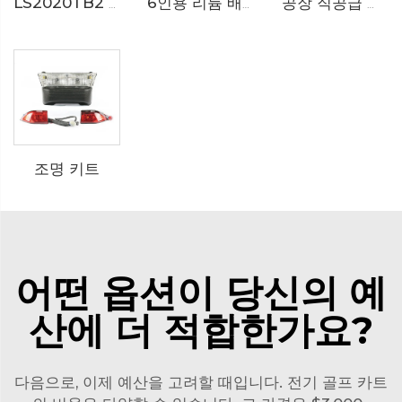
LS2020TB2 전기 구급차 골프 카트
공장 직공급 리튬 배터리 2 인승 전기 화물 골프 카트 LS2043KHCX
6인용 리튬 배터리 오프로드 전기 캠프 골프 카트 LS2063A
조명 키트
어떤 옵션이 당신의 예
산에 더 적합한가요?
다음으로, 이제 예산을 고려할 때입니다. 전기 골프 카트