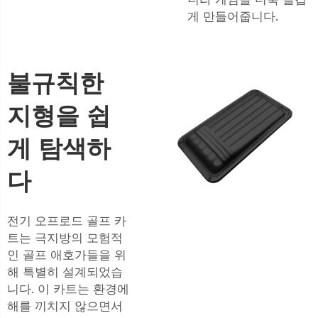
게 만들어줍니다.
불규칙한
지형을 쉽
게 탐색하
다
전기 오프로드 골프 카
트는 극지방의 모험적
인 골프 애호가들을 위
해 특별히 설계되었습
니다. 이 카트는 환경에
해를 끼치지 않으면서