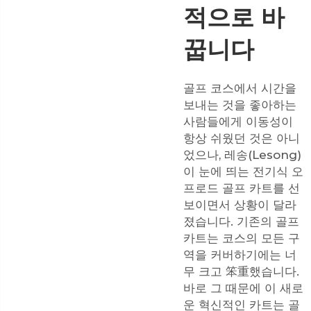
적으로 바
꿉니다
골프 코스에서 시간을
보내는 것을 좋아하는
사람들에게 이동성이
항상 쉬웠던 것은 아니
었으나, 레송(Lesong)
이 눈에 띄는 전기식 오
프로드 골프 카트를 선
보이면서 상황이 달라
졌습니다. 기존의 골프
카트는 코스의 모든 구
역을 커버하기에는 너
무 크고 笨重했습니다.
바로 그 때문에 이 새로
운 혁신적인 카트는 골