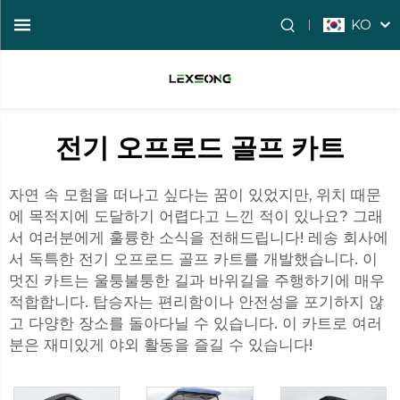
KO
전기 오프로드 골프 카트
자연 속 모험을 떠나고 싶다는 꿈이 있었지만, 위치 때문
에 목적지에 도달하기 어렵다고 느낀 적이 있나요? 그래
서 여러분에게 훌륭한 소식을 전해드립니다! 레송 회사에
서 독특한 전기 오프로드 골프 카트를 개발했습니다. 이
멋진 카트는 울퉁불퉁한 길과 바위길을 주행하기에 매우
적합합니다. 탑승자는 편리함이나 안전성을 포기하지 않
고 다양한 장소를 돌아다닐 수 있습니다. 이 카트로 여러
분은 재미있게 야외 활동을 즐길 수 있습니다!