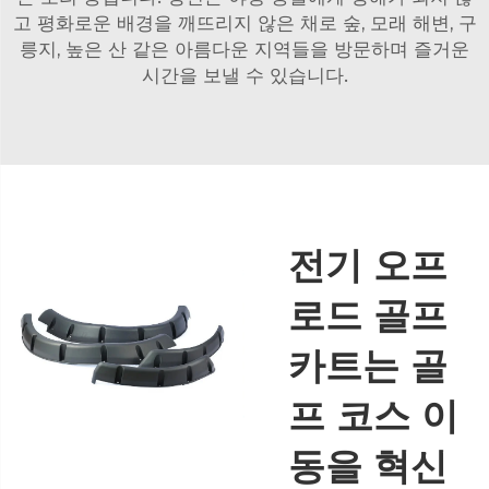
고 평화로운 배경을 깨뜨리지 않은 채로 숲, 모래 해변, 구
릉지, 높은 산 같은 아름다운 지역들을 방문하며 즐거운
시간을 보낼 수 있습니다.
전기 오프
로드 골프
카트는 골
프 코스 이
동을 혁신