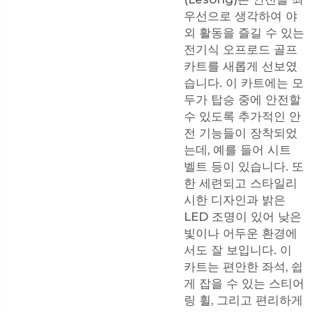
우선으로 생각하여 야
외 활동을 즐길 수 있는
전기식 오프로드 골프
카트를 새롭게 선보였
습니다. 이 카트에는 모
두가 탑승 중에 안전할
수 있도록 추가적인 안
전 기능들이 장착되었
는데, 예를 들어 시트
벨트 등이 있습니다. 또
한 세련되고 스타일리
시한 디자인과 밝은
LED 조명이 있어 낮은
빛이나 어두운 환경에
서도 잘 보입니다. 이
카트는 편안한 좌석, 쉽
게 잡을 수 있는 스티어
링 휠, 그리고 편리하게