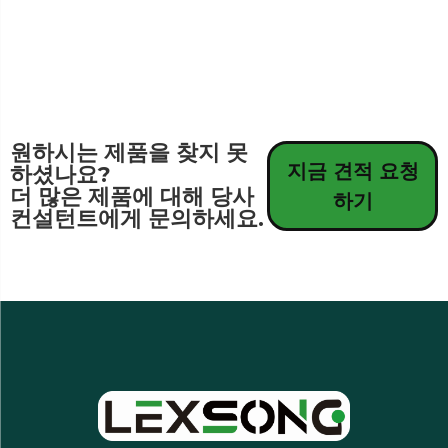
원하시는 제품을 찾지 못
지금 견적 요청
하셨나요?
더 많은 제품에 대해 당사
하기
컨설턴트에게 문의하세요.