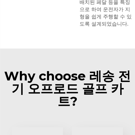
배치된 페달 등을 특징
으로 하여 운전자가 지
형을 쉽게 주행할 수 있
도록 설계되었습니다.
Why choose 레송 전
기 오프로드 골프 카
트?