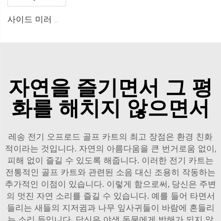
사이드 미러 카탈로그
자연을 즐기면서 그 평
화를 해치지 않으면서
레송 전기 오프로드 골프 카트의 최고 장점은 환경 친화
적이라는 것입니다. 자연의 아름다움을 큰 번거로움 없이,
피해 없이 즐길 수 있도록 해줍니다. 이러한 전기 카트는
전통적인 골프 카트와 관련된 소음 대신 조용히 작동하는
추가적인 이점이 있습니다. 이렇게 함으로써, 당신은 주변
의 멋진 자연 소리를 즐길 수 있습니다. 예를 들어 타면서
들리는 새들의 지저귐과 나무 잎사귀들이 바람에 흔들리
는 소리 등입니다. 당신은 야생 동물에게 방해가 되지 않