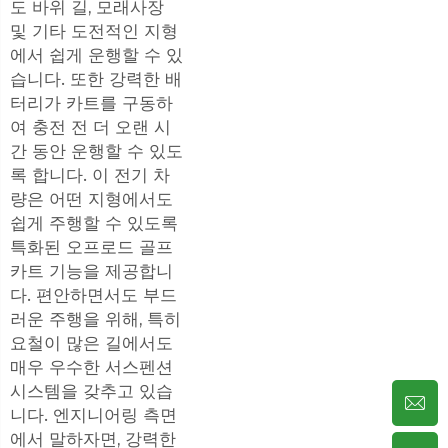
도 바위 길, 모래사장
및 기타 도전적인 지형
에서 쉽게 운행할 수 있
습니다. 또한 강력한 배
터리가 카트를 구동하
여 충전 전 더 오랜 시
간 동안 운행할 수 있도
록 합니다. 이 전기 차
량은 어떤 지형에서도
쉽게 주행할 수 있도록
특화된 오프로드 골프
카트 기능을 제공합니
다. 편안하면서도 부드
러운 주행을 위해, 특히
요철이 많은 길에서도
매우 우수한 서스펜션
시스템을 갖추고 있습
니다. 엔지니어링 측면
에서 말하자면, 강력한