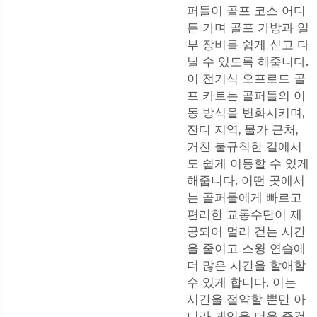
퍼들이 골프 코스 어디
든 가며 골프 가방과 일
부 장비를 쉽게 싣고 다
닐 수 있도록 해줍니다.
이 전기식 오프로드 골
프 카트는 골퍼들의 이
동 방식을 변화시키며,
잔디 지역, 물가 근처,
거친 불규칙한 길에서
도 쉽게 이동할 수 있게
해줍니다. 어떤 곳에서
는 골퍼들에게 빠르고
편리한 교통수단이 제
공되어 멀리 걷는 시간
을 줄이고 스윙 연습에
더 많은 시간을 할애할
수 있게 합니다. 이는
시간을 절약할 뿐만 아
니라 게임을 더욱 즐겁