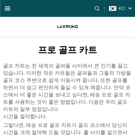
KO
프로 골프 카트
골프 카트는 전 세계의 골퍼들 사이에서 큰 인기를 끌고
있습니다. 이러한 작은 카트들은 골퍼들과 그들의 가방을
골프 코스 주변으로 쉽게 이동시켜 줍니다. 또한 골프를
하면서 더 쉽고 편안하게 즐길 수 있게 해줍니다. 만약 코
스에서 더 좋은 시간을 보내고 싶다면, 레송 프로 골프 카
트를 사용하는 것이 좋은 방법입니다. 다음은 우리 골프
카트의 일부 장점입니다:
시간을 절약합니다.
그렇다면, 레송 프로 골프 카트가 골프 코스에서 당신의
시간을 크게 절약해 드릴 것입니다. 홀 사이를 걸으면서