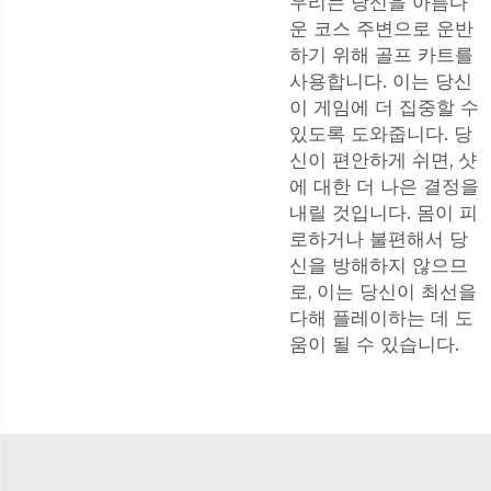
우리는 당신을 아름다
운 코스 주변으로 운반
하기 위해 골프 카트를
사용합니다. 이는 당신
이 게임에 더 집중할 수
있도록 도와줍니다. 당
신이 편안하게 쉬면, 샷
에 대한 더 나은 결정을
내릴 것입니다. 몸이 피
로하거나 불편해서 당
신을 방해하지 않으므
로, 이는 당신이 최선을
다해 플레이하는 데 도
움이 될 수 있습니다.