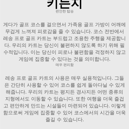
키는지
편안한 탑승
게다가 골프 코스를 걸으면서 가족용 골프 가방이 어깨에
무겁게 느껴져 피로감을 줄 수 있습니다. 코스 전반에서
레송 프로 골프 카트는 부드럽고 조용한 주행을 제공합니
다. 우리의 카트는 당신이 불편하지 않도록 하기 위해 필
수적입니다. 이는 당신이 피로나 불편함을 걱정하지 않고
게임에 집중할 수 있다는 것을 의미합니다.
매우 편리함
레송 프로 골프 카트의 사용은 매우 실용적입니다. 그들
은 간단히 사용할 수 있어 코스를 쉽게 돌아다닐 수 있게
해줍니다. 우리의 카트는 평지든 경사지든 어떤 종류의
지형에서도 이동할 수 있습니다. 또한 여행을 더욱 즐겁
고 편안하게 만드는 시설들이 마련되어 있습니다. 이렇게
함으로써 게임에 집중할 수 있어 코스에서의 시간을 더욱
즐길 수 있습니다.