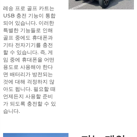
레송 프로 골프 카트는
USB 충전 기능이 통합
되어 있습니다. 이러한
특별한 기능들로 인해
골프 중에도 휴대폰과
기타 전자기기를 충전
할 수 있습니다. 즉, 게
임 중에 휴대폰을 어떤
용도로 사용해야 한다
면 배터리가 방전되는
것에 대해 걱정하지 않
아도 됩니다. 필요할 때
언제든지 사용할 준비
가 되도록 충전할 수 있
습니다.