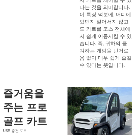
다는 것을 의미합니다.
이 특징 덕분에, 어디에
있던지 일어서지 않고
도 카트를 코스 전체에
서 쉽게 이동시킬 수 있
습니다. 즉, 귀하의 즐
겨하는 게임을 번거로
움 없이 매우 쉽게 즐길
수 있다는 뜻입니다.
즐거움을
주는 프로
골프 카트
USB 충전 포트