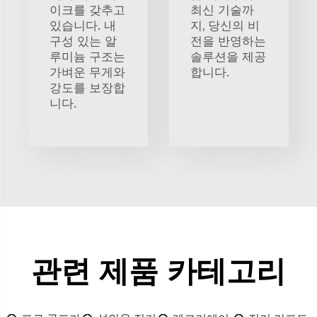
이크를 갖추고
최신 기술까
있습니다. 내
지, 당신의 비
구성 있는 알
전을 반영하는
루미늄 구조는
솔루션을 제공
가벼운 무게와
합니다.
강도를 보장합
니다.
관련 제품 카테고리