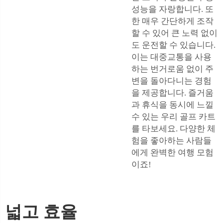
성능을 자랑합니다. 또
한 매우 간단하게 조작
할 수 있어 큰 노력 없이
도 운전할 수 있습니다.
이는 대중교통을 사용
하는 번거로움 없이 주
변을 돌아다니는 경험
을 제공합니다. 즐거움
과 휴식을 동시에 느낄
수 있는 우리 골프 카트
를 타보세요. 다양한 체
험을 좋아하는 사람들
에게 완벽한 여행 모험
이죠!
넓고 효율