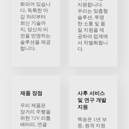
화되어 있습니
지원합니다.
다. 독특한 마
우리는 맞춤형
감 처리부터
솔루션, 투명
최신 기술까
한 소통 및 품
지, 당신의 비
질 지원을 제
전을 반영하는
공하여 업계에
솔루션을 제공
서 차별화됩니
합니다.
다.
제품 장점
사후 서비스
및 연구 개발
우리 제품은
지원
장거리 주행을
위한 72V 리튬
렉송은 1년 보
배터리, 연결
증, 원격 지원