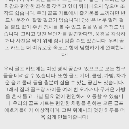
차감과 편안한 좌석을 갖추고 있어 튀어나오지 않으며 조
작도 쉽습니다. 우리 골프 카트에서 즐거움을 느끼려면 반
드시 운전이 잘할 필요가 없습니다! 당신은 너무 멀리 걸
을 필요 없이 주변 경치를 볼 수 있고 길을 잃을 걱정도 없
습니다. 그리고 멋진 무언가를 발견한다면, 풍경을 감상하
거나 사진을 찍기 위해 잠시 멈출 수도 있습니다. 우리 골
프 카트는 더 여유로운 속도로 함께 탐험하기에 완벽합니
다!
우리 골프 카트에는 여섯 명의 공간이 있으므로 모든 친구
들을 데려갈 수 있습니다. 또한 골프 기어, 클럽, 가방, 차가
운 음료 쿨러 등을 충분히 실을 수 있는 공간도 있습니다.
그래서 집과 골프장 사이를 여러 번 오가거나 무거운 가방
을 혼자 들고 다닐 필요 없이 편안하게 이동할 수 있습니
다. 우리의 골프 카트는 편안한 차량을 원하는 모든 골프
애호가들에게 이상적이며, 그린 위에서의 멋진 하루를 더
욱 쉽게 만들어줍니다!