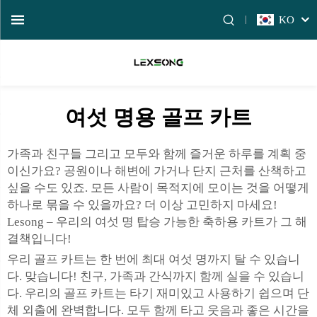
KO
여섯 명용 골프 카트
가족과 친구들 그리고 모두와 함께 즐거운 하루를 계획 중
이신가요? 공원이나 해변에 가거나 단지 근처를 산책하고
싶을 수도 있죠. 모든 사람이 목적지에 모이는 것을 어떻게
하나로 묶을 수 있을까요? 더 이상 고민하지 마세요!
Lesong – 우리의 여섯 명 탑승 가능한 축하용 카트가 그 해
결책입니다!
우리 골프 카트는 한 번에 최대 여섯 명까지 탈 수 있습니
다. 맞습니다! 친구, 가족과 간식까지 함께 실을 수 있습니
다. 우리의 골프 카트는 타기 재미있고 사용하기 쉽으며 단
체 외출에 완벽합니다. 모두 함께 타고 웃음과 좋은 시간을