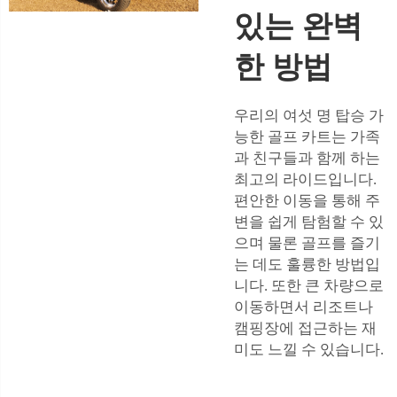
있는 완벽
한 방법
우리의 여섯 명 탑승 가
능한 골프 카트는 가족
과 친구들과 함께 하는
최고의 라이드입니다.
편안한 이동을 통해 주
변을 쉽게 탐험할 수 있
으며 물론 골프를 즐기
는 데도 훌륭한 방법입
니다. 또한 큰 차량으로
이동하면서 리조트나
캠핑장에 접근하는 재
미도 느낄 수 있습니다.