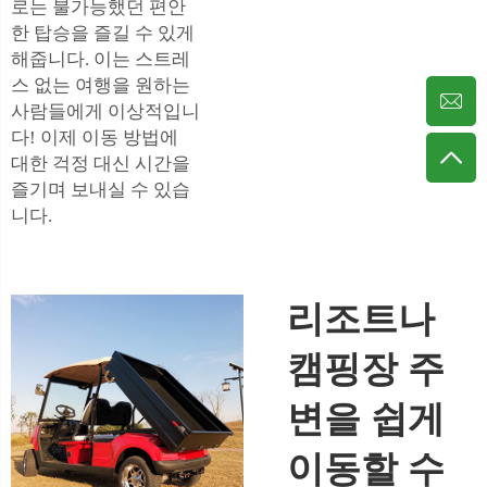
로는 불가능했던 편안
한 탑승을 즐길 수 있게
해줍니다. 이는 스트레
스 없는 여행을 원하는
사람들에게 이상적입니
다! 이제 이동 방법에
대한 걱정 대신 시간을
즐기며 보내실 수 있습
니다.
리조트나
캠핑장 주
변을 쉽게
이동할 수