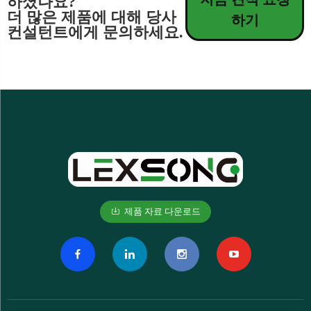
하셨나요?
더 많은 제품에 대해 당사
하기
컨설턴트에게 문의하세요.
제품 자료 다운로드