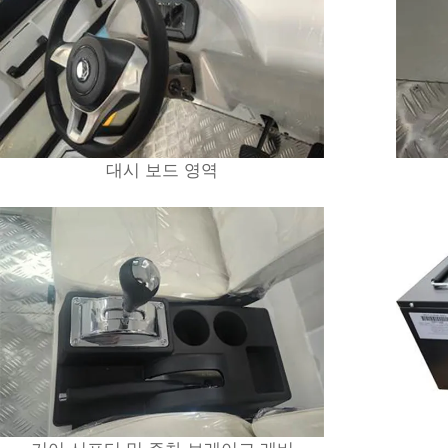
대시 보드 영역