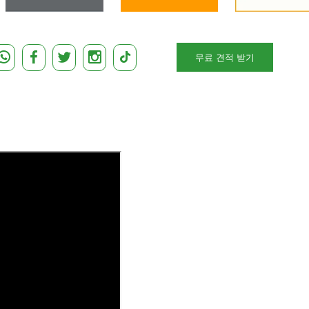
무료 견적 받기