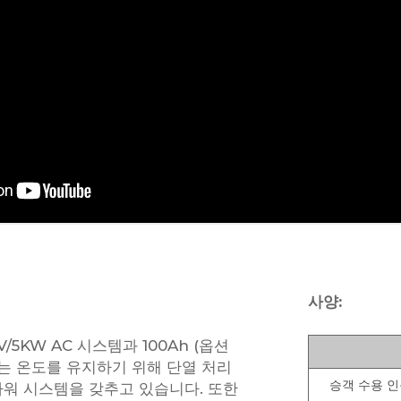
사양:
/5KW AC 시스템과 100Ah (옵션
스는 온도를 유지하기 위해 단열 처리
승객 수용 
파워 시스템을 갖추고 있습니다. 또한