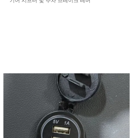
기어 시프터 및 주차 브레이크 레버