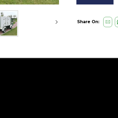
Share On: