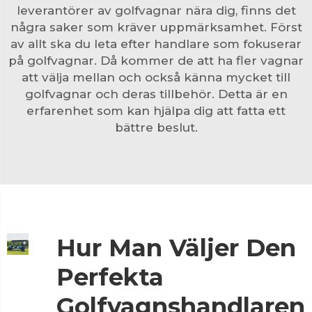
leverantörer av golfvagnar nära dig, finns det
några saker som kräver uppmärksamhet. Först
av allt ska du leta efter handlare som fokuserar
på golfvagnar. Då kommer de att ha fler vagnar
att välja mellan och också känna mycket till
golfvagnar och deras tillbehör. Detta är en
erfarenhet som kan hjälpa dig att fatta ett
bättre beslut.
Hur Man Väljer Den
Perfekta
Golfvagnshandlaren