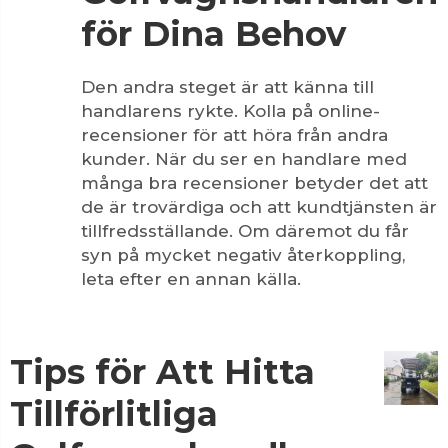
för Dina Behov
Den andra steget är att känna till
handlarens rykte. Kolla på online-
recensioner för att höra från andra
kunder. När du ser en handlare med
många bra recensioner betyder det att
de är trovärdiga och att kundtjänsten är
tillfredsställande. Om däremot du får
syn på mycket negativ återkoppling,
leta efter en annan källa.
Tips för Att Hitta
Tillförlitliga