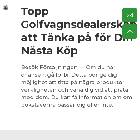
Topp
Golfvagnsdealerskap
att Tänka på för Din
Nästa Köp
Besök Försäljningen — Om du har
chansen, gå förbi. Detta bör ge dig
möjlighet att titta på några produkter i
verkligheten och vana dig vid att prata
med dem. Du kan få information om om
bokstaverna passar dig eller inte.