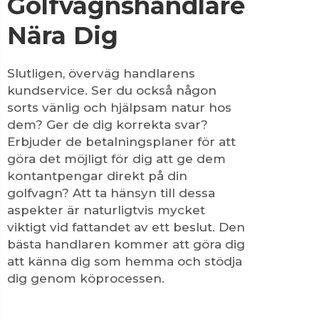
Golfvagnshandlare
Nära Dig
Slutligen, överväg handlarens
kundservice. Ser du också någon
sorts vänlig och hjälpsam natur hos
dem? Ger de dig korrekta svar?
Erbjuder de betalningsplaner för att
göra det möjligt för dig att ge dem
kontantpengar direkt på din
golfvagn? Att ta hänsyn till dessa
aspekter är naturligtvis mycket
viktigt vid fattandet av ett beslut. Den
bästa handlaren kommer att göra dig
att känna dig som hemma och stödja
dig genom köprocessen.