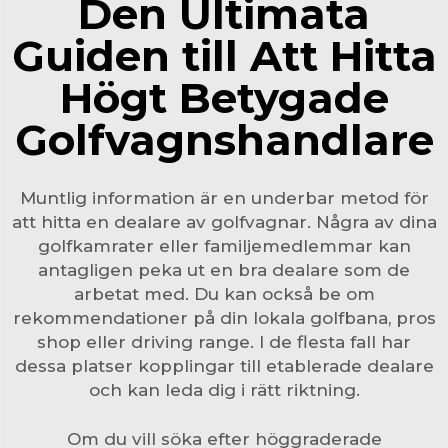
Den Ultimata
Guiden till Att Hitta
Högt Betygade
Golfvagnshandlare
Muntlig information är en underbar metod för
att hitta en dealare av golfvagnar. Några av dina
golfkamrater eller familjemedlemmar kan
antagligen peka ut en bra dealare som de
arbetat med. Du kan också be om
rekommendationer på din lokala golfbana, pros
shop eller driving range. I de flesta fall har
dessa platser kopplingar till etablerade dealare
och kan leda dig i rätt riktning.
Om du vill söka efter höggraderade