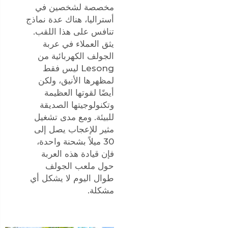
مخصصة لشخصين في
أستراليا، هناك عدة نماذج
تنافس على هذا اللقب.
يثق العملاء في عربة
الجولف الكهربائية من
Lesong ليس فقط
لمظهرها الأنيق، ولكن
أيضًا لقوتها العظيمة
وتكنولوجيتها الصديقة
للبيئة. ومع مدى تشغيل
مثير للإعجاب يصل إلى
30 ميلاً بشحنة واحدة،
فإن قيادة هذه العربة
حول ملعب الجولف
طوال اليوم لا يشكل أي
مشكلة.