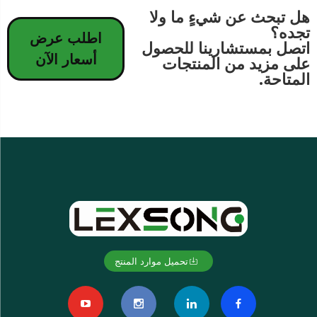
هل تبحث عن شيءٍ ما ولا
تجده؟
اطلب عرض
اتصل بمستشارينا للحصول
أسعار الآن
على مزيد من المنتجات
المتاحة.
تحميل موارد المنتج