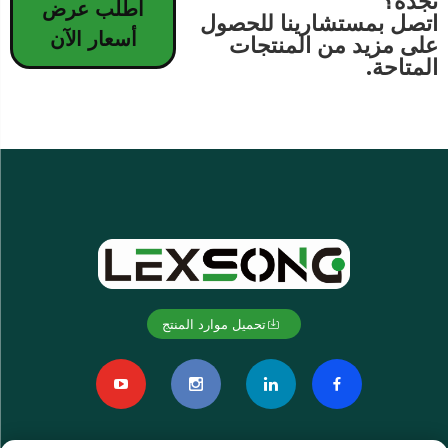
تجده؟
اطلب عرض
اتصل بمستشارينا للحصول
أسعار الآن
على مزيد من المنتجات
المتاحة.
تحميل موارد المنتج