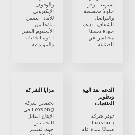
بسرعة. نوفر
والوقوف
حلولًا مخصصة،
الإلكتروني
والتواصل
للأمان. يضمن
الشفاف، ودعم
بناؤها من
جودة يجعلنا
الألمنيوم المتين
مختلفين في
القوة الخفيفة
الصناعة.
والموثوقية.
الدعم بعد البيع
مزايا الشركة
وتطوير
تخصص شركة
المنتجات
Lexsong في
توفر شركة
الإنتاج القابل
Lexsong
للتخصيص،
ضمانًا لمدة عام
حيث تُصمم