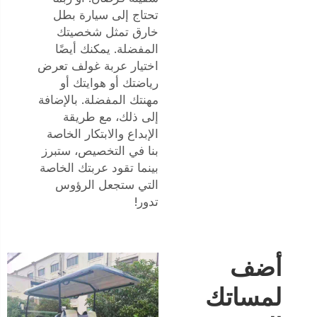
تحتاج إلى سيارة بطل
خارق تمثل شخصيتك
المفضلة. يمكنك أيضًا
اختيار عربة غولف تعرض
رياضتك أو هوايتك أو
مهنتك المفضلة. بالإضافة
إلى ذلك، مع طريقة
الإبداع والابتكار الخاصة
بنا في التخصيص، ستبرز
بينما تقود عربتك الخاصة
التي ستجعل الرؤوس
تدور!
أضف
لمساتك